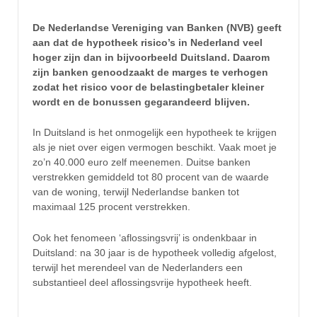
De Nederlandse Vereniging van Banken (NVB) geeft
aan dat de hypotheek risico’s in Nederland veel
hoger zijn dan in bijvoorbeeld Duitsland. Daarom
zijn banken genoodzaakt de marges te verhogen
zodat het risico voor de belastingbetaler kleiner
wordt en de bonussen gegarandeerd blijven.
In Duitsland is het onmogelijk een hypotheek te krijgen
als je niet over eigen vermogen beschikt. Vaak moet je
zo’n 40.000 euro zelf meenemen. Duitse banken
verstrekken gemiddeld tot 80 procent van de waarde
van de woning, terwijl Nederlandse banken tot
maximaal 125 procent verstrekken.
Ook het fenomeen ‘aflossingsvrij’ is ondenkbaar in
Duitsland: na 30 jaar is de hypotheek volledig afgelost,
terwijl het merendeel van de Nederlanders een
substantieel deel aflossingsvrije hypotheek heeft.