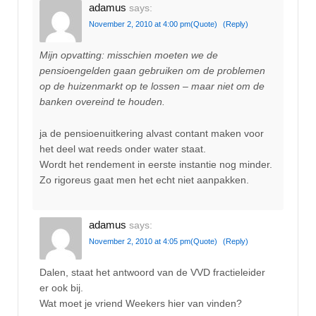
adamus
says:
November 2, 2010 at 4:00 pm
(Quote)
(Reply)
Mijn opvatting: misschien moeten we de
pensioengelden gaan gebruiken om de problemen
op de huizenmarkt op te lossen – maar niet om de
banken overeind te houden.
ja de pensioenuitkering alvast contant maken voor
het deel wat reeds onder water staat.
Wordt het rendement in eerste instantie nog minder.
Zo rigoreus gaat men het echt niet aanpakken.
adamus
says:
November 2, 2010 at 4:05 pm
(Quote)
(Reply)
Dalen, staat het antwoord van de VVD fractieleider
er ook bij.
Wat moet je vriend Weekers hier van vinden?