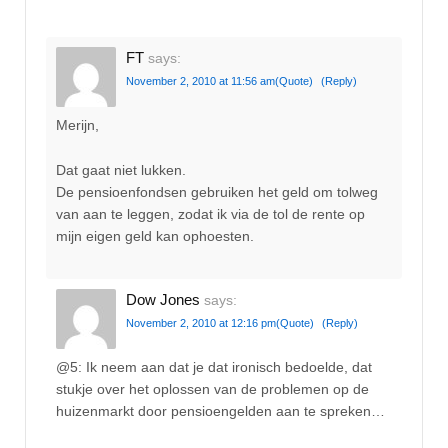
FT
says:
November 2, 2010 at 11:56 am
(Quote)
(Reply)
Merijn,
Dat gaat niet lukken.
De pensioenfondsen gebruiken het geld om tolweg
van aan te leggen, zodat ik via de tol de rente op
mijn eigen geld kan ophoesten.
Dow Jones
says:
November 2, 2010 at 12:16 pm
(Quote)
(Reply)
@5: Ik neem aan dat je dat ironisch bedoelde, dat
stukje over het oplossen van de problemen op de
huizenmarkt door pensioengelden aan te spreken…