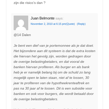
zijn die risico’s dan ?
Juan Belmonte
says:
November 2, 2010 at 6:15 pm
(Quote)
(Reply)
@14 Dalen
Je bent een dief van je portemonnee als je dat doet.
Het bijzondere aan dit systeem is dat de extra kosten
die hiervan het gevolg zijn, worden gedragen door
de overige belastingbetalers, en dat vooral de
banken hiervan profiteren. Als burger en als bank
heb je er namelijk belang bij om de schuld zo lang
mogelijk open te laten staan, niet af te lossen, 30
jaar te profiteren van de hypotheekrenteaftrek en
pas na 30 jaar af te lossen. Dit is een subsidie voor
banken en ook voor burgers, die wordt betaald door
de overige belastingbetalers.