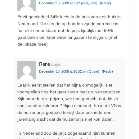
December 13, 2008 at 9:12 pm
(Quote)
(Reply)
Er zit gemiddeld 34% lucht in de prijs van een huis in
Nederland. Gezien de op handen zijnde correctie is
het niet ondenkbaar dat de prijs tijdelijk met 50%
gaat dalen om later weer langzaam te stijgen. (met
de inflatie mee)
Rene
says:
December 18, 2008 at 10:52 pm
(Quote)
(Reply)
Laat ik eerst stellen dat het bijna onmogelijk is te
voorspellen hoe het gaat lopen met de huizenprijzen.
Kijk naar de olie prijzen, wie had gedacht dat die zo
snel zouden kelderen? Bijna niemand. En in de VS is
de huizenprijs gedaald terwijl daar ook iedereen
jarenlang dacht dat de huizenprijs niet kon dalen.
In Nederland zou de prijs zogenaamd niet kunnen