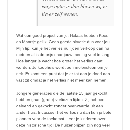
enige optie is dan blijven wij er
liever zelf wonen.
Wat een goed project van je. Helaas hebben Kees
en Maartje gelijk. Geen goede situatie dus voor jou.
Mijn tip: kun je het verlies nu lijden verkoop dan nu
meteen al is de prijs naar jouw mening veel te laag.
Hoe langer je wacht hoe groter het verlies gaat
worden. Je koophuis wordt een molensteen om je
nek. Er komt een punt dat je er tot aan je dood aan
vast zit omdat je het verlies niet meer kan nemen.
Jongere generaties die de laatste 15 jaar gekocht
hebben gaan (grote) verliezen lijden. Zij hebben
geleend en gekocht zonder overwaarde uit een
ander huis. Incasseer het verlies nu dan kun je beter
plannen voor de toekomst. Leer je kinderen over
deze historische tijd! De huizenprijzen zijn nog veel