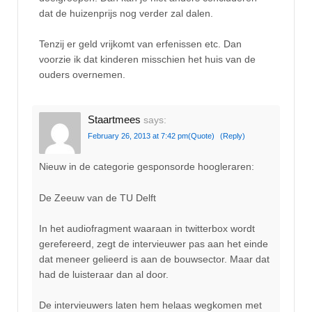
dat de huizenprijs nog verder zal dalen.
Tenzij er geld vrijkomt van erfenissen etc. Dan
voorzie ik dat kinderen misschien het huis van de
ouders overnemen.
Staartmees
says:
February 26, 2013 at 7:42 pm
(Quote)
(Reply)
Nieuw in de categorie gesponsorde hoogleraren:
De Zeeuw van de TU Delft
In het audiofragment waaraan in twitterbox wordt
gerefereerd, zegt de intervieuwer pas aan het einde
dat meneer gelieerd is aan de bouwsector. Maar dat
had de luisteraar dan al door.
De intervieuwers laten hem helaas wegkomen met