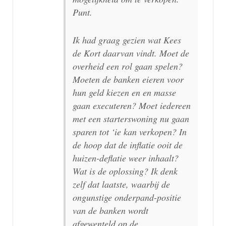
Punt.
Ik had graag gezien wat Kees
de Kort daarvan vindt. Moet de
overheid een rol gaan spelen?
Moeten de banken eieren voor
hun geld kiezen en en masse
gaan executeren? Moet iedereen
met een starterswoning nu gaan
sparen tot ‘ie kan verkopen? In
de hoop dat de inflatie ooit de
huizen-deflatie weer inhaalt?
Wat is de oplossing? Ik denk
zelf dat laatste, waarbij de
ongunstige onderpand-positie
van de banken wordt
afgewenteld op de