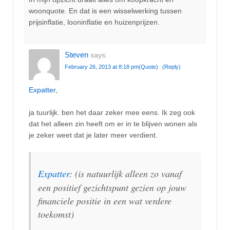
woonquote. En dat is een wisselwerking tussen
prijsinflatie, looninflatie en huizenprijzen.
Steven
says:
February 26, 2013 at 8:18 pm
(Quote)
(Reply)
Expatter
,
ja tuurlijk. ben het daar zeker mee eens. Ik zeg ook
dat het alleen zin heeft om er in te blijven wonen als
je zeker weet dat je later meer verdient.
Expatter
: (is natuurlijk alleen zo vanaf
een positief gezichtspunt gezien op jouw
financiele positie in een wat verdere
toekomst)