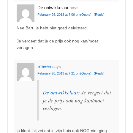
De ontwikkelaar
says:
February 26, 2013 at 7:06 pm
(Quote)
(Reply)
Nee Bart. je hebt niet goed geluisterd.
Je vergeet dat je de prijs ook nog kan/moet
verlagen.
Steven
says:
February 26, 2013 at 7:21 pm
(Quote)
(Reply)
De ontwikkelaar
: Je vergeet dat
je de prijs ook nog kan/moet
verlagen.
ja klopt: hij zei dat ie zijn huis ook NOG niet ging