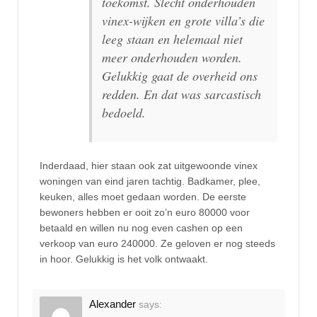
toekomst. Slecht onderhouden
vinex-wijken en grote villa’s die
leeg staan en helemaal niet
meer onderhouden worden.
Gelukkig gaat de overheid ons
redden. En dat was sarcastisch
bedoeld.
Inderdaad, hier staan ook zat uitgewoonde vinex
woningen van eind jaren tachtig. Badkamer, plee,
keuken, alles moet gedaan worden. De eerste
bewoners hebben er ooit zo’n euro 80000 voor
betaald en willen nu nog even cashen op een
verkoop van euro 240000. Ze geloven er nog steeds
in hoor. Gelukkig is het volk ontwaakt.
Alexander
says: