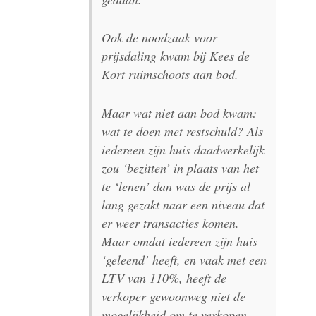
Ook de noodzaak voor
prijsdaling kwam bij Kees de
Kort ruimschoots aan bod.
Maar wat niet aan bod kwam:
wat te doen met restschuld? Als
iedereen zijn huis daadwerkelijk
zou ‘bezitten’ in plaats van het
te ‘lenen’ dan was de prijs al
lang gezakt naar een niveau dat
er weer transacties komen.
Maar omdat iedereen zijn huis
‘geleend’ heeft, en vaak met een
LTV van 110%, heeft de
verkoper gewoonweg niet de
mogelijkheid om te verkopen.