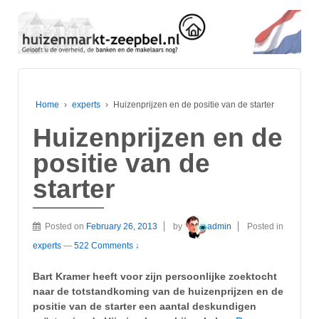
Home
›
experts
›
Huizenprijzen en de positie van de starter
Huizenprijzen en de
positie van de
starter
Posted on
February 26, 2013
by
admin
Posted in
experts
—
522 Comments ↓
Bart Kramer heeft voor zijn persoonlijke zoektocht
naar de totstandkoming van de huizenprijzen en de
positie van de starter een aantal deskundigen