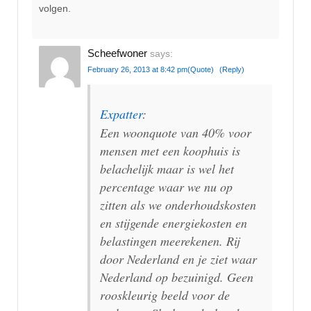
volgen.
Scheefwoner
says:
February 26, 2013 at 8:42 pm
(Quote)
(Reply)
Expatter
:
Een woonquote van 40% voor
mensen met een koophuis is
belachelijk maar is wel het
percentage waar we nu op
zitten als we onderhoudskosten
en stijgende energiekosten en
belastingen meerekenen. Rij
door Nederland en je ziet waar
Nederland op bezuinigd. Geen
rooskleurig beeld voor de