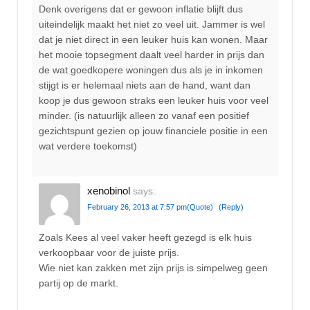
Denk overigens dat er gewoon inflatie blijft dus
uiteindelijk maakt het niet zo veel uit. Jammer is wel
dat je niet direct in een leuker huis kan wonen. Maar
het mooie topsegment daalt veel harder in prijs dan
de wat goedkopere woningen dus als je in inkomen
stijgt is er helemaal niets aan de hand, want dan
koop je dus gewoon straks een leuker huis voor veel
minder. (is natuurlijk alleen zo vanaf een positief
gezichtspunt gezien op jouw financiele positie in een
wat verdere toekomst)
xenobinol
says:
February 26, 2013 at 7:57 pm
(Quote)
(Reply)
Zoals Kees al veel vaker heeft gezegd is elk huis
verkoopbaar voor de juiste prijs.
Wie niet kan zakken met zijn prijs is simpelweg geen
partij op de markt.