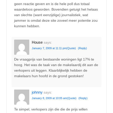
geen reactie geven en is de hele poll dus totaal
waardeloos geworden. Bovendien getuigt het helaas
van slechte (want eenzijdige) journalistiek, wat
jammer is omdat deze site zoveel meer potentie zou
kunnen hebben.
House
says:
January 7, 2009 at 11:11 pm
(Quote)
(Reply)
De vraagprijs van bestaande woningen ligt 17% te
hoog. Het was de taak van de makelaardij dit aan de
verkopers uit leggen. Klaarblijkelijk hebben de
makelaars hun hoofd in de grond gestoken!
johnny
says:
January 8, 2009 at 10:05 am
(Quote)
(Reply)
Te simpel, verkopers zijn die die de prijs willen