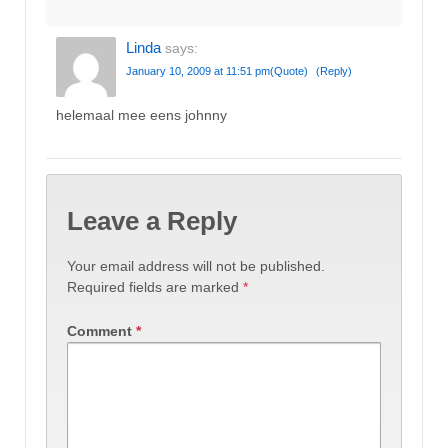
Linda
says:
January 10, 2009 at 11:51 pm
(Quote)
(Reply)
helemaal mee eens johnny
Leave a Reply
Your email address will not be published.
Required fields are marked
*
Comment
*