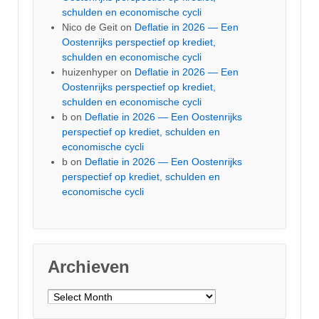
schulden en economische cycli
Nico de Geit
on
Deflatie in 2026 — Een
Oostenrijks perspectief op krediet,
schulden en economische cycli
huizenhyper
on
Deflatie in 2026 — Een
Oostenrijks perspectief op krediet,
schulden en economische cycli
b
on
Deflatie in 2026 — Een Oostenrijks
perspectief op krediet, schulden en
economische cycli
b
on
Deflatie in 2026 — Een Oostenrijks
perspectief op krediet, schulden en
economische cycli
Archieven
Archieven