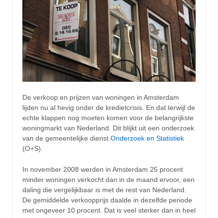
De verkoop en prijzen van woningen in Amsterdam
lijden nu al hevig onder de kredietcrisis. En dat terwijl de
echte klappen nog moeten komen voor de belangrijkste
woningmarkt van Nederland. Dit blijkt uit een onderzoek
van de gemeentelijke dienst
Onderzoek en Statistiek
(O+S).
In november 2008 werden in Amsterdam 25 procent
minder woningen verkocht dan in de maand ervoor, een
daling die vergelijkbaar is met de rest van Nederland.
De gemiddelde verkoopprijs daalde in dezelfde periode
met ongeveer 10 procent. Dat is veel sterker dan in heel