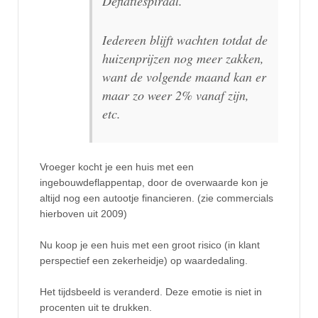
Deflatiespiraal.
Iedereen blijft wachten totdat de
huizenprijzen nog meer zakken,
want de volgende maand kan er
maar zo weer 2% vanaf zijn,
etc.
Vroeger kocht je een huis met een
ingebouwdeflappentap, door de overwaarde kon je
altijd nog een autootje financieren. (zie commercials
hierboven uit 2009)
Nu koop je een huis met een groot risico (in klant
perspectief een zekerheidje) op waardedaling.
Het tijdsbeeld is veranderd. Deze emotie is niet in
procenten uit te drukken.