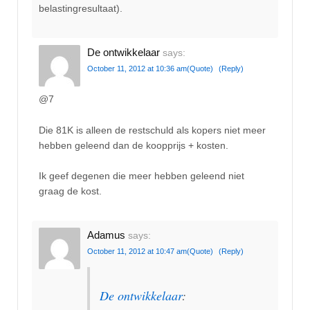
belastingresultaat).
De ontwikkelaar
says:
October 11, 2012 at 10:36 am
(Quote)
(Reply)
@7
Die 81K is alleen de restschuld als kopers niet meer
hebben geleend dan de koopprijs + kosten.
Ik geef degenen die meer hebben geleend niet
graag de kost.
Adamus
says:
October 11, 2012 at 10:47 am
(Quote)
(Reply)
De ontwikkelaar
: