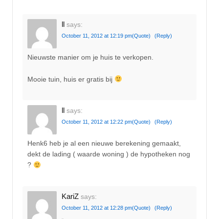
ll
says:
October 11, 2012 at 12:19 pm
(Quote)
(Reply)
Nieuwste manier om je huis te verkopen.
Mooie tuin, huis er gratis bij
ll
says:
October 11, 2012 at 12:22 pm
(Quote)
(Reply)
Henk6 heb je al een nieuwe berekening gemaakt,
dekt de lading ( waarde woning ) de hypotheken nog
?
KariZ
says:
October 11, 2012 at 12:28 pm
(Quote)
(Reply)