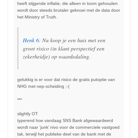
heeft stijgende inflatie, die alleen in toom gehouden
wordt door steeds brutaler geknoei met de data door
het Ministry of Truth.
Henk 6
: Nu koop je een huis met een
groot risico (in klant perspectief een
zekerheidje) op waardedaling.
gelukkig is er voor dat risico de gratis putoptie van
NHG met nep-scheiding ;-(
***
slightly OT:
typerend hoe vandaag SNS Bank afgewaardeerd
wordt naar ‘junk’ nivo voor de commerciele vastgoed
tak, terwijl het publieke deel van de bank met de