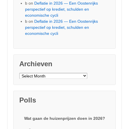
b
on
Deflatie in 2026 — Een Oostenrijks
perspectief op krediet, schulden en
economische cycli
b
on
Deflatie in 2026 — Een Oostenrijks
perspectief op krediet, schulden en
economische cycli
Archieven
Archieven
Polls
Wat gaan de huizenprijzen doen in 2026?