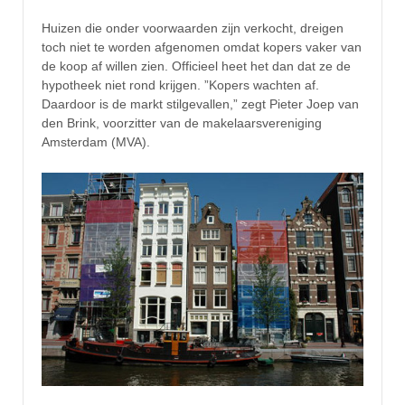
Huizen die onder voorwaarden zijn verkocht, dreigen
toch niet te worden afgenomen omdat kopers vaker van
de koop af willen zien. Officieel heet het dan dat ze de
hypotheek niet rond krijgen. ”Kopers wachten af.
Daardoor is de markt stilgevallen,” zegt Pieter Joep van
den Brink, voorzitter van de makelaarsvereniging
Amsterdam (MVA).