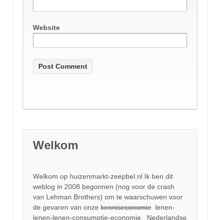
Website
Welkom
Welkom op huizenmarkt-zeepbel.nl Ik ben dit
weblog in 2008 begonnen (nog voor de crash
van Lehman Brothers) om te waarschuwen voor
de gevaren van onze
kenniseconomie
lenen-
lenen-lenen-consumptie-economie. Nederlandse