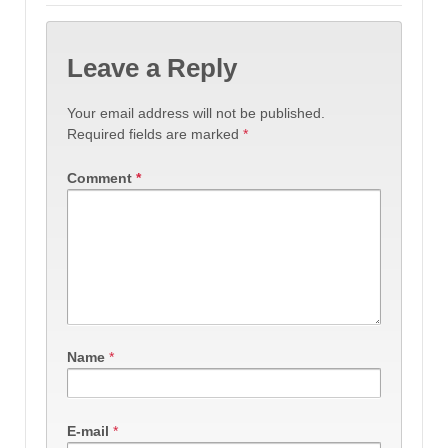
Leave a Reply
Your email address will not be published.
Required fields are marked
*
Comment
*
Name
*
E-mail
*