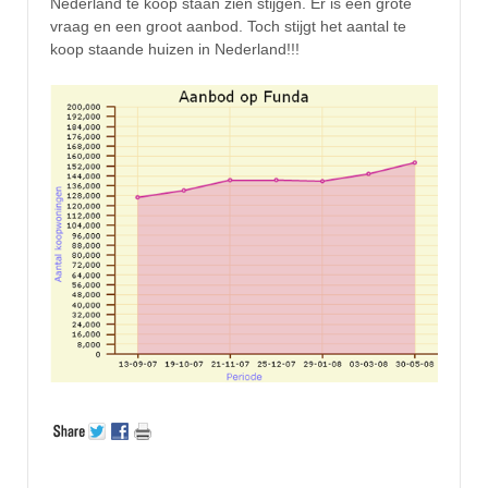
Nederland te koop staan zien stijgen. Er is een grote
vraag en een groot aanbod. Toch stijgt het aantal te
koop staande huizen in Nederland!!!