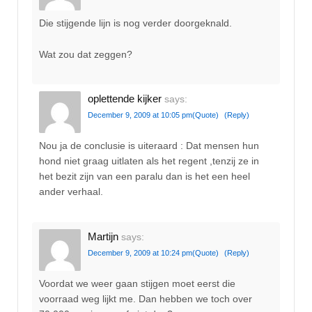
Die stijgende lijn is nog verder doorgeknald.
Wat zou dat zeggen?
oplettende kijker
says:
December 9, 2009 at 10:05 pm
(Quote)
(Reply)
Nou ja de conclusie is uiteraard : Dat mensen hun
hond niet graag uitlaten als het regent ,tenzij ze in
het bezit zijn van een paralu dan is het een heel
ander verhaal.
Martijn
says:
December 9, 2009 at 10:24 pm
(Quote)
(Reply)
Voordat we weer gaan stijgen moet eerst die
voorraad weg lijkt me. Dan hebben we toch over