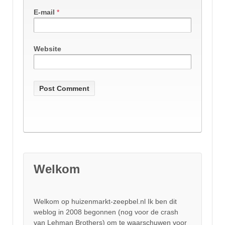
E-mail
*
Website
Welkom
Welkom op huizenmarkt-zeepbel.nl Ik ben dit
weblog in 2008 begonnen (nog voor de crash
van Lehman Brothers) om te waarschuwen voor