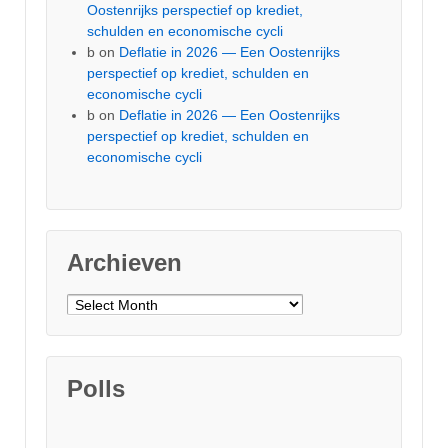
Oostenrijks perspectief op krediet,
schulden en economische cycli
b
on
Deflatie in 2026 — Een Oostenrijks
perspectief op krediet, schulden en
economische cycli
b
on
Deflatie in 2026 — Een Oostenrijks
perspectief op krediet, schulden en
economische cycli
Archieven
Archieven
Polls