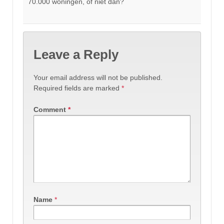
70.000 woningen, of niet dan?
Leave a Reply
Your email address will not be published.
Required fields are marked
*
Comment
*
Name
*