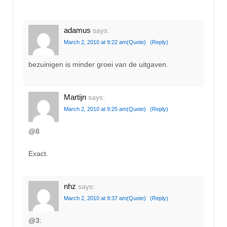
adamus
says:
March 2, 2010 at 9:22 am
(Quote)
(Reply)
bezuinigen is minder groei van de uitgaven.
Martijn
says:
March 2, 2010 at 9:25 am
(Quote)
(Reply)
@8
Exact.
nhz
says:
March 2, 2010 at 9:37 am
(Quote)
(Reply)
@3: