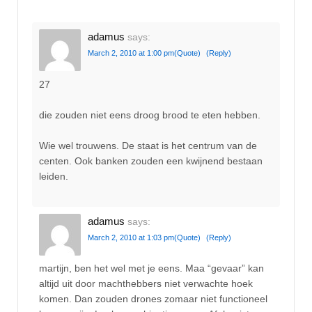
adamus
says:
March 2, 2010 at 1:00 pm
(Quote)
(Reply)
27
die zouden niet eens droog brood te eten hebben.
Wie wel trouwens. De staat is het centrum van de
centen. Ook banken zouden een kwijnend bestaan
leiden.
adamus
says:
March 2, 2010 at 1:03 pm
(Quote)
(Reply)
martijn, ben het wel met je eens. Maa “gevaar” kan
altijd uit door machthebbers niet verwachte hoek
komen. Dan zouden drones zomaar niet functioneel