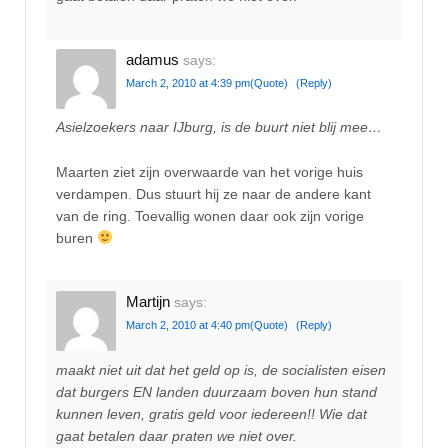
adamus
says:
March 2, 2010 at 4:39 pm
(Quote)
(Reply)
Asielzoekers naar IJburg, is de buurt niet blij mee…
Maarten ziet zijn overwaarde van het vorige huis
verdampen. Dus stuurt hij ze naar de andere kant
van de ring. Toevallig wonen daar ook zijn vorige
buren
Martijn
says:
March 2, 2010 at 4:40 pm
(Quote)
(Reply)
maakt niet uit dat het geld op is, de socialisten eisen
dat burgers EN landen duurzaam boven hun stand
kunnen leven, gratis geld voor iedereen!! Wie dat
gaat betalen daar praten we niet over.