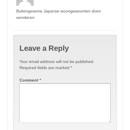
Buitengewone Japanse woongewoonten doen
wonderen
Leave a Reply
Your email address will not be published.
Required fields are marked
*
Comment
*