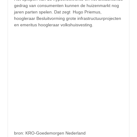
gedrag van consumenten kunnen de huizenmarkt nog
jaren parten spelen. Dat zegt Hugo Priemus,
hoogleraar Besluitvorming grote infrastructuurprojecten
en emeritus hoogleraar volkshuisvesting.
bron: KRO-Goedemorgen Nederland