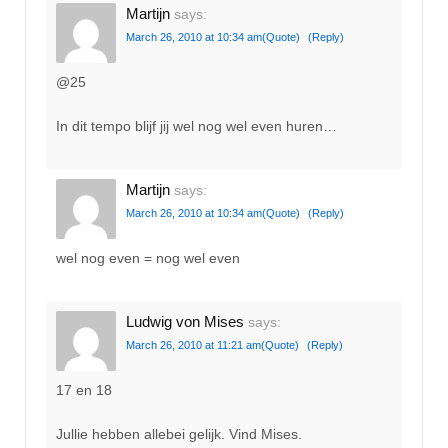
Martijn
says:
March 26, 2010 at 10:34 am
(Quote)
(Reply)
@25
In dit tempo blijf jij wel nog wel even huren…
Martijn
says:
March 26, 2010 at 10:34 am
(Quote)
(Reply)
wel nog even = nog wel even
Ludwig von Mises
says:
March 26, 2010 at 11:21 am
(Quote)
(Reply)
17 en 18
Jullie hebben allebei gelijk. Vind Mises.