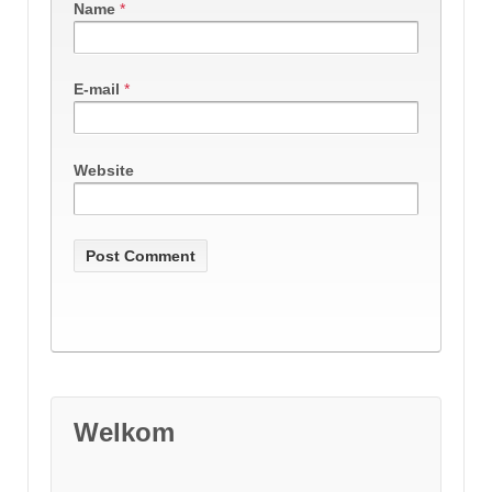
Name
*
E-mail
*
Website
Welkom