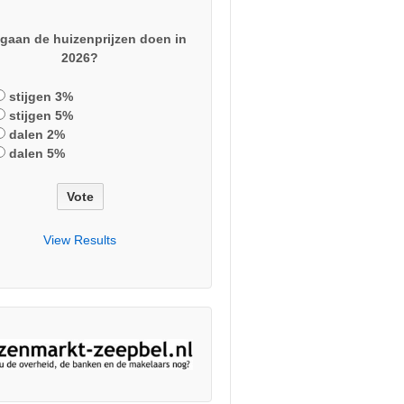
gaan de huizenprijzen doen in
2026?
stijgen 3%
stijgen 5%
dalen 2%
dalen 5%
View Results