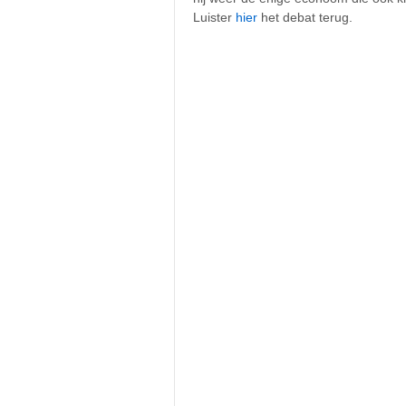
Luister
hier
het debat terug.