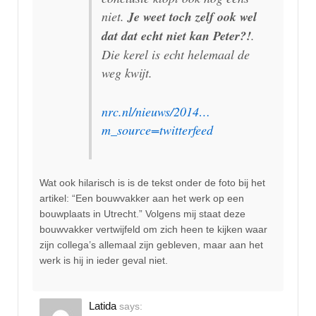
niet.
Je weet toch zelf ook wel
dat dat echt niet kan Peter?!
.
Die kerel is echt helemaal de
weg kwijt.
nrc.nl/nieuws/2014…
m_source=twitterfeed
Wat ook hilarisch is is de tekst onder de foto bij het
artikel: “Een bouwvakker aan het werk op een
bouwplaats in Utrecht.” Volgens mij staat deze
bouwvakker vertwijfeld om zich heen te kijken waar
zijn collega’s allemaal zijn gebleven, maar aan het
werk is hij in ieder geval niet.
Latida
says: