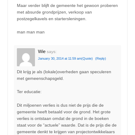
Maar verder blijft de gemeente het gewoon proberen
met absurde grondprijzen, verkoop van
postzegelkavels en startersleningen.
man man man
Wie
says:
January 30, 2014 at 11:59 am
(Quote)
(Reply)
Dit krijg je als (lokale)overheden gaan speculeren
met gemeenschapsgeld.
Ter educatie:
Dit miljoenen verlies is dus niet de prijs die de
gemeente heeft betaald voor de grond. Het grote
verlies is ontstaan omdat de grond in de boeken
staat voor de “actuele” waarde. Dat is de prijs die de
gemeente denkt te krijgen van projectontwikkelaars