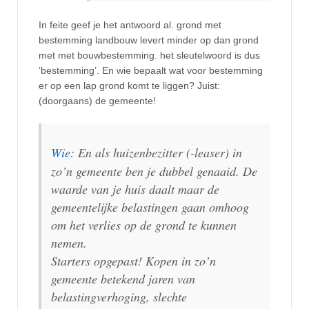
In feite geef je het antwoord al. grond met
bestemming landbouw levert minder op dan grond
met met bouwbestemming. het sleutelwoord is dus
‘bestemming’. En wie bepaalt wat voor bestemming
er op een lap grond komt te liggen? Juist:
(doorgaans) de gemeente!
Wie
: En als huizenbezitter (-leaser) in
zo’n gemeente ben je dubbel genaaid. De
waarde van je huis daalt maar de
gemeentelijke belastingen gaan omhoog
om het verlies op de grond te kunnen
nemen.
Starters opgepast! Kopen in zo’n
gemeente betekend jaren van
belastingverhoging, slechte