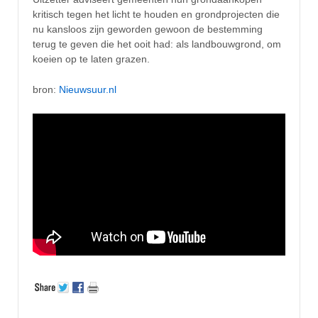
kritisch tegen het licht te houden en grondprojecten die
nu kansloos zijn geworden gewoon de bestemming
terug te geven die het ooit had: als landbouwgrond, om
koeien op te laten grazen.
bron:
Nieuwsuur.nl