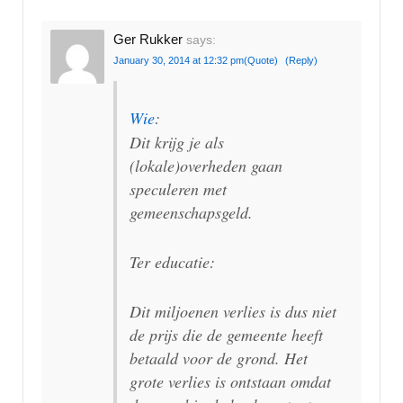
Ger Rukker
says:
January 30, 2014 at 12:32 pm
(Quote)
(Reply)
Wie
:
Dit krijg je als
(lokale)overheden gaan
speculeren met
gemeenschapsgeld.
Ter educatie:
Dit miljoenen verlies is dus niet
de prijs die de gemeente heeft
betaald voor de grond. Het
grote verlies is ontstaan omdat