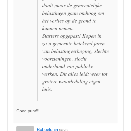
daalt maar de gemeentelijke
belastingen gaan omhoog om
het verlies op de grond te
kunnen nemen.
Starters opgepast! Kopen in
zo’n gemeente betekend jaren
van belastingverhoging, slechte
voorzieningen, slecht
onderhoud van publieke
werken. Dit alles leidt weer tot
grotere waardedaling eigen
huis.
Goed punt!!!
Bubbelonia
says: