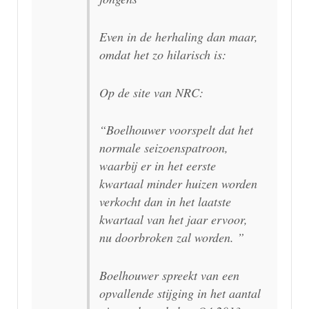
Even in de herhaling dan maar,
omdat het zo hilarisch is:
Op de site van NRC:
“Boelhouwer voorspelt dat het
normale seizoenspatroon,
waarbij er in het eerste
kwartaal minder huizen worden
verkocht dan in het laatste
kwartaal van het jaar ervoor,
nu doorbroken zal worden. ”
Boelhouwer spreekt van een
opvallende stijging in het aantal