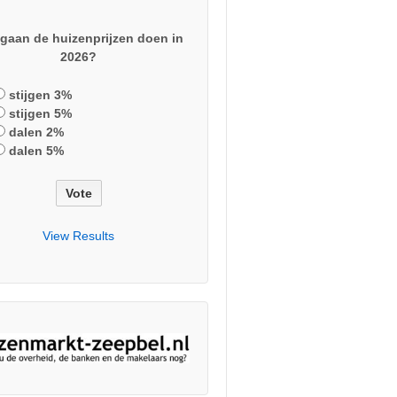
gaan de huizenprijzen doen in
2026?
stijgen 3%
stijgen 5%
dalen 2%
dalen 5%
View Results