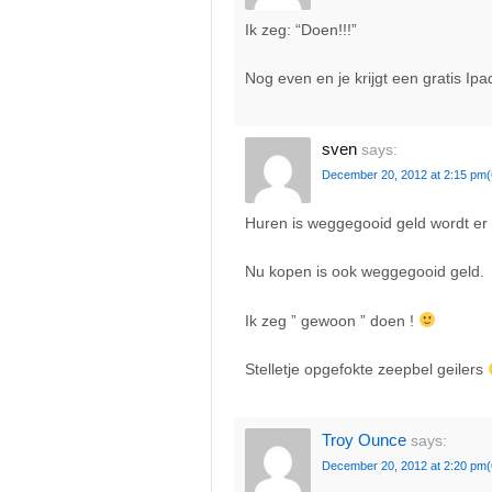
Ik zeg: “Doen!!!”
Nog even en je krijgt een gratis I
sven
says:
December 20, 2012 at 2:15 pm
Huren is weggegooid geld wordt er
Nu kopen is ook weggegooid geld.
Ik zeg ” gewoon ” doen !
Stelletje opgefokte zeepbel geilers
Troy Ounce
says:
December 20, 2012 at 2:20 pm