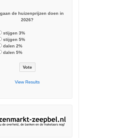
gaan de huizenprijzen doen in
2026?
stijgen 3%
stijgen 5%
dalen 2%
dalen 5%
View Results