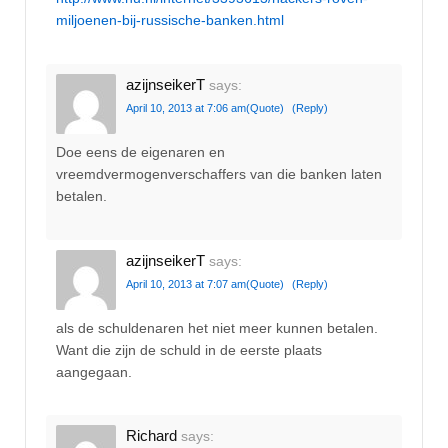
miljoenen-bij-russische-banken.html
azijnseikerT
says:
April 10, 2013 at 7:06 am
(Quote)
(Reply)
Doe eens de eigenaren en
vreemdvermogenverschaffers van die banken laten
betalen.
azijnseikerT
says:
April 10, 2013 at 7:07 am
(Quote)
(Reply)
als de schuldenaren het niet meer kunnen betalen.
Want die zijn de schuld in de eerste plaats
aangegaan.
Richard
says: