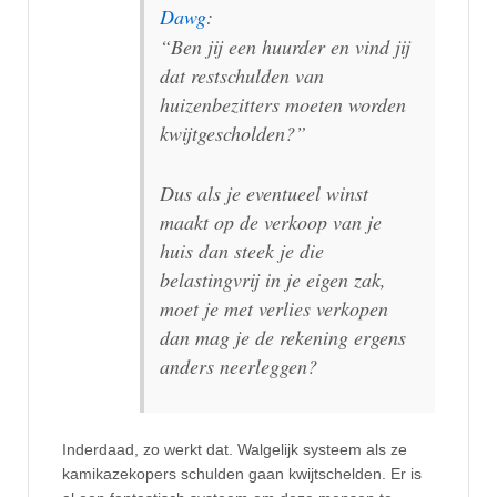
Dawg
:
“Ben jij een huurder en vind jij
dat restschulden van
huizenbezitters moeten worden
kwijtgescholden?”
Dus als je eventueel winst
maakt op de verkoop van je
huis dan steek je die
belastingvrij in je eigen zak,
moet je met verlies verkopen
dan mag je de rekening ergens
anders neerleggen?
Inderdaad, zo werkt dat. Walgelijk systeem als ze
kamikazekopers schulden gaan kwijtschelden. Er is