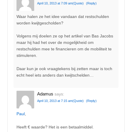
April 10, 2013 at 7:09 am
(Quote)
(Reply)
Waar halen ze het idee vandaan dat restschulden
worden kwijtgescholden?
Volgens mij doelen ze op het artikel van Bas Jacobs
maar hij had het over de mogelijkheid om
restschulden mee te financieren om de mobiliteit te
stimuleren.
Daar kun je ook vraagtekens bij zetten maar is toch
echt heel iets anders dan kwijtschelden…
Adamus
says:
April 10, 2013 at 7:15 am
(Quote)
(Reply)
Paul
,
Heeft € waarde? Het is een betaalmiddel.