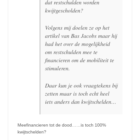
dat restschulden worden
kwijtgescholden?
Volgens mij doelen ze op het
artikel van Bas Jacobs maar hij
had het over de mogelijkheid
om restschulden mee te
financieren om de mobiliteit te
stimuleren.
Daar kun je ook vraagtekens bij
zetten maar is toch echt heel
iets anders dan kwijtschelden…
Meefinancieren tot de dood……is toch 100%
kwijtschelden?