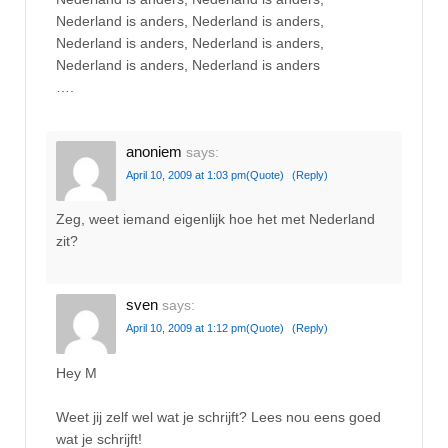
Nederland is anders, Nederland is anders,
Nederland is anders, Nederland is anders,
Nederland is anders, Nederland is anders
….
anoniem
says:
April 10, 2009 at 1:03 pm
(Quote)
(Reply)
Zeg, weet iemand eigenlijk hoe het met Nederland
zit?
sven
says:
April 10, 2009 at 1:12 pm
(Quote)
(Reply)
Hey M
Weet jij zelf wel wat je schrijft? Lees nou eens goed
wat je schrijft!