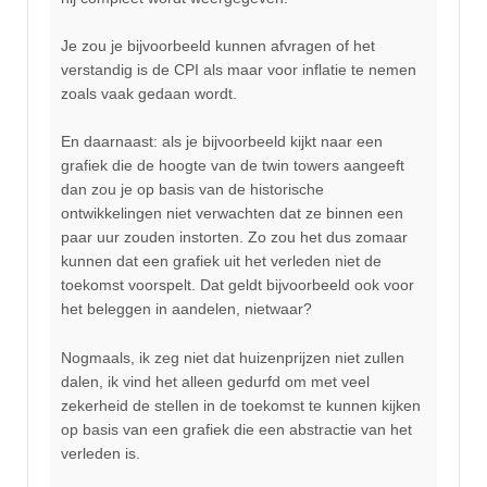
Je zou je bijvoorbeeld kunnen afvragen of het
verstandig is de CPI als maar voor inflatie te nemen
zoals vaak gedaan wordt.
En daarnaast: als je bijvoorbeeld kijkt naar een
grafiek die de hoogte van de twin towers aangeeft
dan zou je op basis van de historische
ontwikkelingen niet verwachten dat ze binnen een
paar uur zouden instorten. Zo zou het dus zomaar
kunnen dat een grafiek uit het verleden niet de
toekomst voorspelt. Dat geldt bijvoorbeeld ook voor
het beleggen in aandelen, nietwaar?
Nogmaals, ik zeg niet dat huizenprijzen niet zullen
dalen, ik vind het alleen gedurfd om met veel
zekerheid de stellen in de toekomst te kunnen kijken
op basis van een grafiek die een abstractie van het
verleden is.