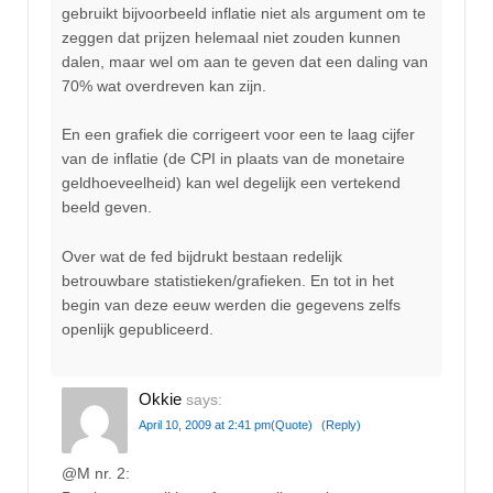
gebruikt bijvoorbeeld inflatie niet als argument om te
zeggen dat prijzen helemaal niet zouden kunnen
dalen, maar wel om aan te geven dat een daling van
70% wat overdreven kan zijn.
En een grafiek die corrigeert voor een te laag cijfer
van de inflatie (de CPI in plaats van de monetaire
geldhoeveelheid) kan wel degelijk een vertekend
beeld geven.
Over wat de fed bijdrukt bestaan redelijk
betrouwbare statistieken/grafieken. En tot in het
begin van deze eeuw werden die gegevens zelfs
openlijk gepubliceerd.
Okkie
says:
April 10, 2009 at 2:41 pm
(Quote)
(Reply)
@M nr. 2: