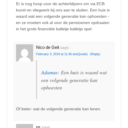
Er is nog hoop voor de achterblijvers om via ECB
kunst en vliegwerk bij ons aan te sluiten. Een huis is
waard wat een volgende generatie kan ophoesten -
en ze moeten ook al voor de pensioenen opdraaien
in het grote financiële balletje balletje spel.
Nico de Geit
says:
February 3, 2019 at 11:46 am
(Quote)
(Reply)
Adamus
: Een huis is waard wat
een volgende generatie kan
ophoesten
Of beter: wat de volgende generatie kan lenen.
ps
says: