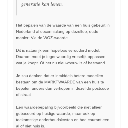
generatie kan lenen.
Het bepalen van de waarde van een huis gebeurt in
Nederland al decennialang op dezelfde, oude
manier: Via de WOZ-waarde.
Dit is natuurijk een hopeloos verouderd model.
Daarom moet je tegenwoordig vreselijk oppassen
wat je koopt. Of het nu nieuwbouw is of bestaand.
Je zou denken dat er inmiddels betere modellen
bestaan om de MARKTWAARDE van een huis te
bepalen anders dan verkopen in dezelfde postcode
of straat.
Een waardebepaling bijvoorbeeld die niet alleen
gebaseerd op huidige waarde, maar ook op
toekomstige onderhoudskosten en hoe courant een
al of niet huis is.