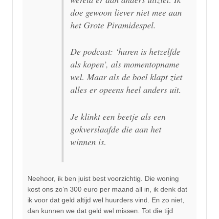
doe gewoon liever niet mee aan
het Grote Piramidespel.
De podcast: ‘huren is hetzelfde
als kopen’, als momentopname
wel. Maar als de boel klapt ziet
alles er opeens heel anders uit.
Je klinkt een beetje als een
gokverslaafde die aan het
winnen is.
Neehoor, ik ben juist best voorzichtig. Die woning
kost ons zo’n 300 euro per maand all in, ik denk dat
ik voor dat geld altijd wel huurders vind. En zo niet,
dan kunnen we dat geld wel missen. Tot die tijd