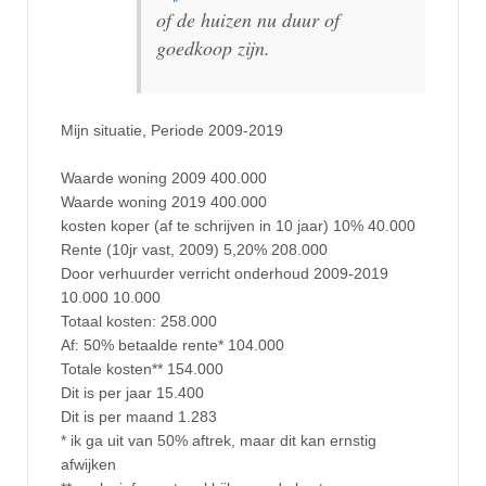
of de huizen nu duur of
goedkoop zijn.
Mijn situatie, Periode 2009-2019
Waarde woning 2009 400.000
Waarde woning 2019 400.000
kosten koper (af te schrijven in 10 jaar) 10% 40.000
Rente (10jr vast, 2009) 5,20% 208.000
Door verhuurder verricht onderhoud 2009-2019
10.000 10.000
Totaal kosten: 258.000
Af: 50% betaalde rente* 104.000
Totale kosten** 154.000
Dit is per jaar 15.400
Dit is per maand 1.283
* ik ga uit van 50% aftrek, maar dit kan ernstig
afwijken