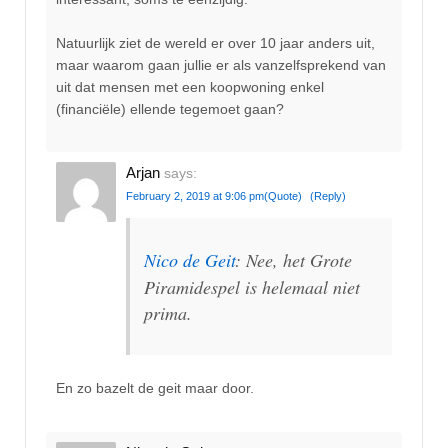
Natuurlijk ziet de wereld er over 10 jaar anders uit,
maar waarom gaan jullie er als vanzelfsprekend van
uit dat mensen met een koopwoning enkel
(financiële) ellende tegemoet gaan?
Arjan
says:
February 2, 2019 at 9:06 pm
(Quote)
(Reply)
Nico de Geit
: Nee, het Grote
Piramidespel is helemaal niet
prima.
En zo bazelt de geit maar door.