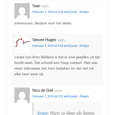
Stan
says:
February 1, 2019 at 3:40 pm
(Quote)
(Reply)
Interessant. Bedank voor het delen.
Steven Huges
says:
February 1, 2019 at 5:24 pm
(Quote)
(Reply)
Leuke van Arno Wellens is dat ie veel getallen uit zijn
hoofd weet. Dat scheelt een hoop zoeken. Heb wat
meer interviews van hem bekeken en dat viel me
elke keer weer op.
Nico de Geit
says:
February 1, 2019 at 9:32 pm
(Quote)
(Reply)
Arjan
: Niets zo duur als huren,