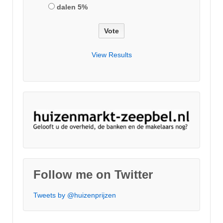
dalen 5%
View Results
Follow me on Twitter
Tweets by @huizenprijzen