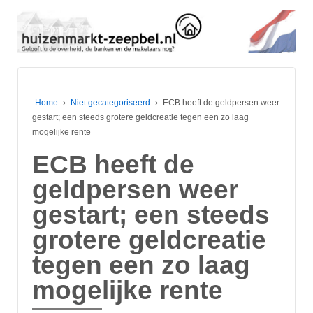
Home
›
Niet gecategoriseerd
›
ECB heeft de geldpersen weer
gestart; een steeds grotere geldcreatie tegen een zo laag
mogelijke rente
ECB heeft de
geldpersen weer
gestart; een steeds
grotere geldcreatie
tegen een zo laag
mogelijke rente