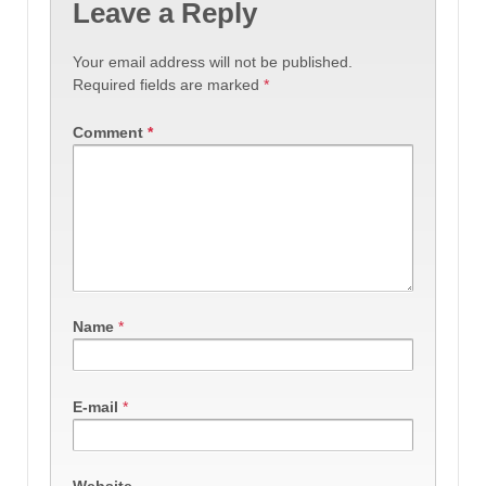
Leave a Reply
Your email address will not be published.
Required fields are marked
*
Comment
*
Name
*
E-mail
*