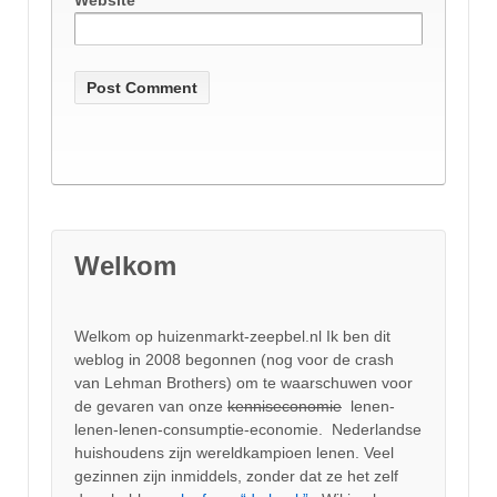
Website
Welkom
Welkom op huizenmarkt-zeepbel.nl Ik ben dit
weblog in 2008 begonnen (nog voor de crash
van Lehman Brothers) om te waarschuwen voor
de gevaren van onze
kenniseconomie
lenen-
lenen-lenen-consumptie-economie. Nederlandse
huishoudens zijn wereldkampioen lenen. Veel
gezinnen zijn inmiddels, zonder dat ze het zelf