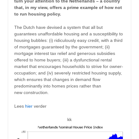
turn your attention to the Netherlands – a country
that, in my view, offers a prime example of how not
to run housing policy.
The Dutch have devised a system that all but
guarantees unaffordable housing and a susceptibility to
housing bubbles: (i) ridiculously easy credit, with a third
of mortgages guaranteed by the government; (ii)
mortgage interest tax relief and generous subsidies
offered to home buyers; (iii) a dysfunctional rental
market that encourages households to strive for owner-
occupation; and (iv) severely restricted housing supply,
which ensures that changes in demand flow
predominantly into homes prices rather than
new construction.
Lees
hier
verder
kk