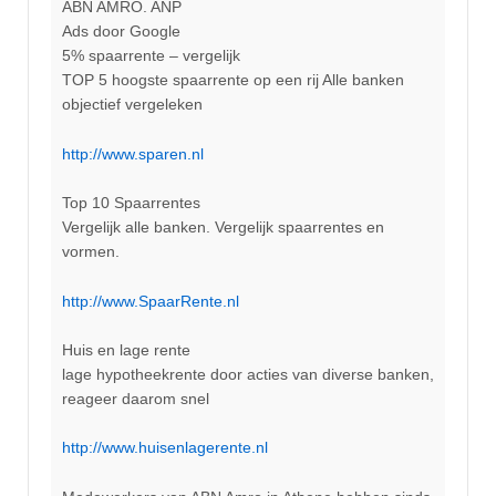
ABN AMRO. ANP
Ads door Google
5% spaarrente – vergelijk
TOP 5 hoogste spaarrente op een rij Alle banken
objectief vergeleken
http://www.sparen.nl
Top 10 Spaarrentes
Vergelijk alle banken. Vergelijk spaarrentes en
vormen.
http://www.SpaarRente.nl
Huis en lage rente
lage hypotheekrente door acties van diverse banken,
reageer daarom snel
http://www.huisenlagerente.nl