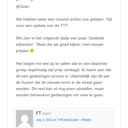
@Juan,
We hebben weer een maand achter ons gelaten. Tijd
voor een update van de TTT.
We zien in het volgende lijstje een paar “dubbele
adressen”. Maar als we goed kijken, met nieuwe
prijsjes
Het begint me wel op te vallen dat er een beperkte
groep regelmatig zijn prijs verlaagd. Ik neem aan dat
dit een gedwongen proces is. Uiteindelijk zijn dit wel
de huizen die de nieuwe norm in de straat gaan
worden. De rest kan et nog even uitstellen, maar
worden binnenkort gedwongen om mee te gaan.
FT
says:
July 2, 2011 at 7:48 pm
(Quote)
(Reply)