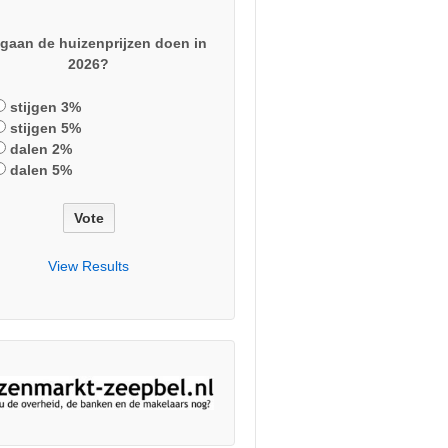
gaan de huizenprijzen doen in
2026?
stijgen 3%
stijgen 5%
dalen 2%
dalen 5%
View Results