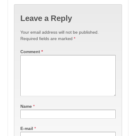
Leave a Reply
Your email address will not be published.
Required fields are marked
*
Comment
*
Name
*
E-mail
*