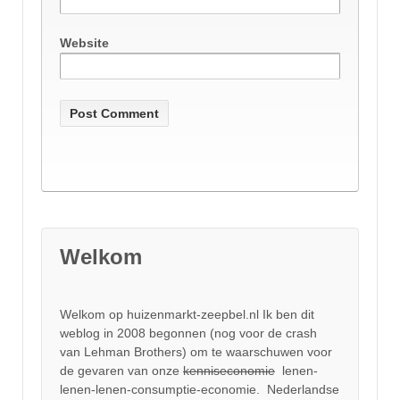
Website
Welkom
Welkom op huizenmarkt-zeepbel.nl Ik ben dit
weblog in 2008 begonnen (nog voor de crash
van Lehman Brothers) om te waarschuwen voor
de gevaren van onze
kenniseconomie
lenen-
lenen-lenen-consumptie-economie. Nederlandse