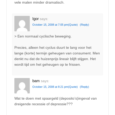
vele malen minder dramatisch.
Igor
says:
October 15, 2008 at 7:05 pm
(Quote)
(Reply)
> Een normaal cyclische beweging.
Precies, alleen het cyclus duurt te lang voor het
lange (korte) termijn geheugen van consument. Men
denkt nu dat de huizenprijs lineair blijft stijgen. Het
wordt tijd om het geheugen op te frissen.
bam
says:
October 15, 2008 at 8:21 pm
(Quote)
(Reply)
Wat te doen met spaargeld (deposito’s)ingeval van
dreigende recessie of depressie???