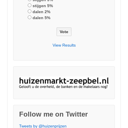
stijgen 5%
dalen 2%
dalen 5%
View Results
Follow me on Twitter
Tweets by @huizenprijzen