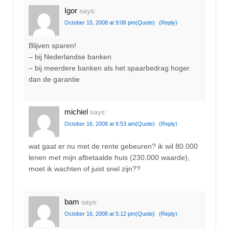
Igor
says:
October 15, 2008 at 9:06 pm
(Quote)
(Reply)
Blijven sparen!
– bij Nederlandse banken
– bij meerdere banken als het spaarbedrag hoger
dan de garantie
michiel
says:
October 16, 2008 at 6:53 am
(Quote)
(Reply)
wat gaat er nu met de rente gebeuren? ik wil 80.000
lenen met mijn afbetaalde huis (230.000 waarde),
moet ik wachten of juist snel zijn??
bam
says:
October 16, 2008 at 5:12 pm
(Quote)
(Reply)