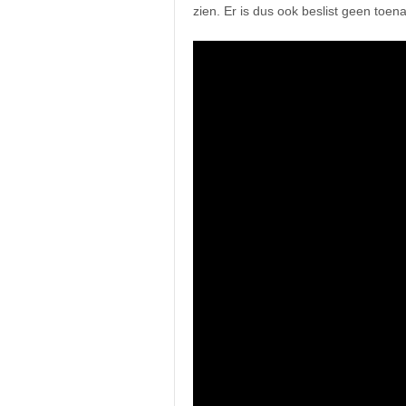
zien. Er is dus ook beslist geen toe