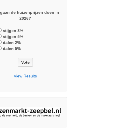
gaan de huizenprijzen doen in
2026?
stijgen 3%
stijgen 5%
dalen 2%
dalen 5%
View Results