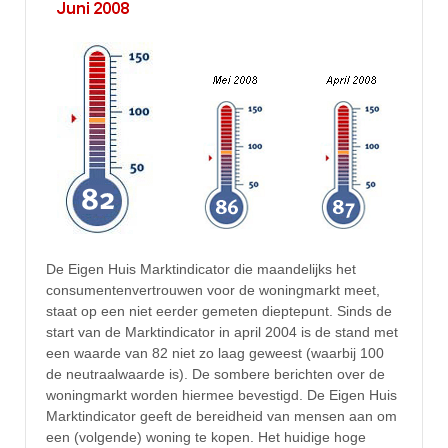
De Eigen Huis Marktindicator die maandelijks het
consumentenvertrouwen voor de woningmarkt meet,
staat op een niet eerder gemeten dieptepunt. Sinds de
start van de Marktindicator in april 2004 is de stand met
een waarde van 82 niet zo laag geweest (waarbij 100
de neutraalwaarde is). De sombere berichten over de
woningmarkt worden hiermee bevestigd. De Eigen Huis
Marktindicator geeft de bereidheid van mensen aan om
een (volgende) woning te kopen. Het huidige hoge