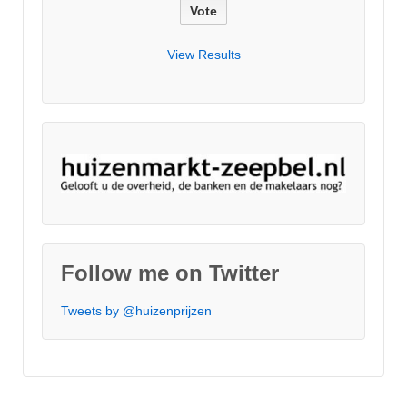
View Results
Follow me on Twitter
Tweets by @huizenprijzen