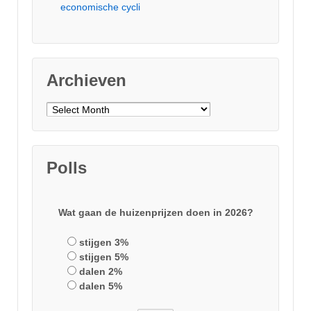
economische cycli
Archieven
Archieven
Polls
Wat gaan de huizenprijzen doen in 2026?
stijgen 3%
stijgen 5%
dalen 2%
dalen 5%