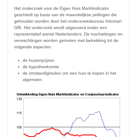
Het onderzoek voor de Eigen Huis Marktindicator
geschiedt op basis van de maandelijkse peilingen die
gehouden worden door het onderzoeksbureau Intomart
GfK. Het onderzoek wordt uitgevoerd onder een
representatief aantal Nederlanders. De inschattingen en
verwachtingen worden gemeten met betrekking tot de
volgende aspecten:
de huizenprijzen
de hypotheekrente
de omstandigheden om een huis te kopen in het
algemeen