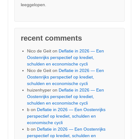
leeggelopen.
recent comments
Nico de Geit
on
Deflatie in 2026 — Een
Oostenrijks perspectief op krediet,
schulden en economische cycli
Nico de Geit
on
Deflatie in 2026 — Een
Oostenrijks perspectief op krediet,
schulden en economische cycli
huizenhyper
on
Deflatie in 2026 — Een
Oostenrijks perspectief op krediet,
schulden en economische cycli
b
on
Deflatie in 2026 — Een Oostenrijks
perspectief op krediet, schulden en
economische cycli
b
on
Deflatie in 2026 — Een Oostenrijks
perspectief op krediet, schulden en