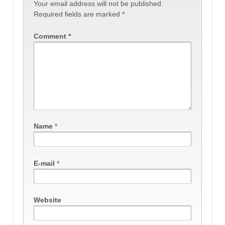
Your email address will not be published.
Required fields are marked
*
Comment
*
Name
*
E-mail
*
Website