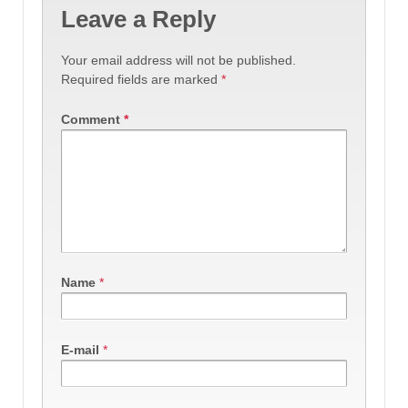
Leave a Reply
Your email address will not be published.
Required fields are marked
*
Comment
*
Name
*
E-mail
*