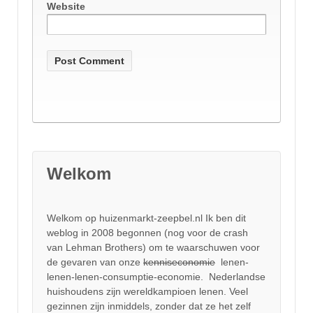
Website
Welkom
Welkom op huizenmarkt-zeepbel.nl Ik ben dit
weblog in 2008 begonnen (nog voor de crash
van Lehman Brothers) om te waarschuwen voor
de gevaren van onze
kenniseconomie
lenen-
lenen-lenen-consumptie-economie. Nederlandse
huishoudens zijn wereldkampioen lenen. Veel
gezinnen zijn inmiddels, zonder dat ze het zelf