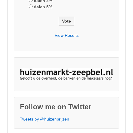
dalen 2%
dalen 5%
View Results
Follow me on Twitter
Tweets by @huizenprijzen