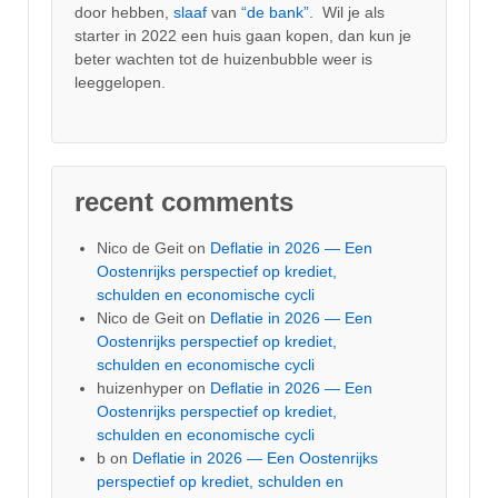
door hebben,
slaaf
van
“de bank”.
Wil je als
starter in 2022 een huis gaan kopen, dan kun je
beter wachten tot de huizenbubble weer is
leeggelopen.
recent comments
Nico de Geit
on
Deflatie in 2026 — Een
Oostenrijks perspectief op krediet,
schulden en economische cycli
Nico de Geit
on
Deflatie in 2026 — Een
Oostenrijks perspectief op krediet,
schulden en economische cycli
huizenhyper
on
Deflatie in 2026 — Een
Oostenrijks perspectief op krediet,
schulden en economische cycli
b
on
Deflatie in 2026 — Een Oostenrijks
perspectief op krediet, schulden en