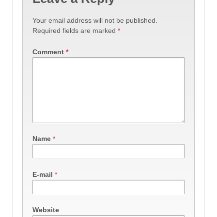
Your email address will not be published.
Required fields are marked
*
Comment
*
Name
*
E-mail
*
Website