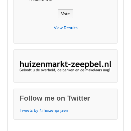
View Results
Follow me on Twitter
Tweets by @huizenprijzen