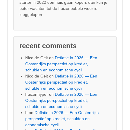
starter in 2022 een huis gaan kopen, dan kun je
beter wachten tot de huizenbubble weer is
leeggelopen.
recent comments
Nico de Geit
on
Deflatie in 2026 — Een
Oostenrijks perspectief op krediet,
schulden en economische cycli
Nico de Geit
on
Deflatie in 2026 — Een
Oostenrijks perspectief op krediet,
schulden en economische cycli
huizenhyper
on
Deflatie in 2026 — Een
Oostenrijks perspectief op krediet,
schulden en economische cycli
b
on
Deflatie in 2026 — Een Oostenrijks
perspectief op krediet, schulden en
economische cycli