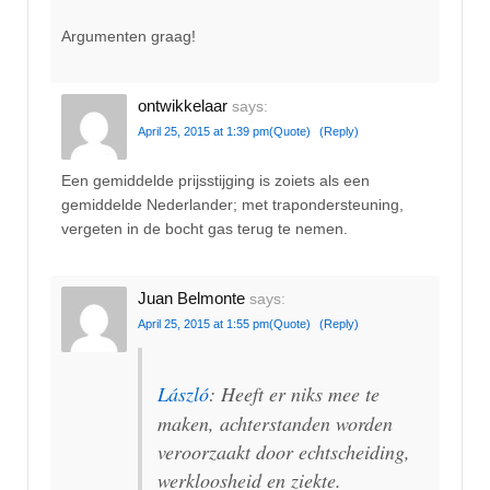
Argumenten graag!
ontwikkelaar
says:
April 25, 2015 at 1:39 pm
(Quote)
(Reply)
Een gemiddelde prijsstijging is zoiets als een
gemiddelde Nederlander; met trapondersteuning,
vergeten in de bocht gas terug te nemen.
Juan Belmonte
says:
April 25, 2015 at 1:55 pm
(Quote)
(Reply)
László
: Heeft er niks mee te
maken, achterstanden worden
veroorzaakt door echtscheiding,
werkloosheid en ziekte.