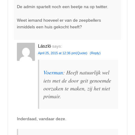
De admin spartelt noch een beetje na op twitter.
Weet iemand hoeveel er van de zeepbellers
inmiddels een huis gekocht heeft?
László
says:
April 25, 2015 at 12:36 pm
(Quote)
(Reply)
Voerman
: Heeft natuurlijk wel
iets met de door geit genoemde
oorzaken te maken, zij het niet
primair.
Inderdaad, vandaar deze.