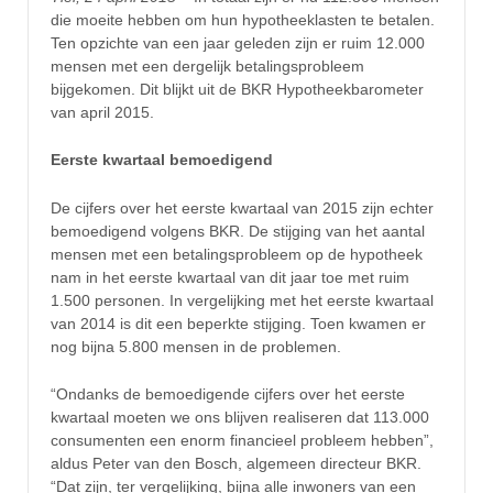
die moeite hebben om hun hypotheeklasten te betalen.
Ten opzichte van een jaar geleden zijn er ruim 12.000
mensen met een dergelijk betalingsprobleem
bijgekomen. Dit blijkt uit de BKR Hypotheekbarometer
van april 2015.
Eerste kwartaal bemoedigend
De cijfers over het eerste kwartaal van 2015 zijn echter
bemoedigend volgens BKR. De stijging van het aantal
mensen met een betalingsprobleem op de hypotheek
nam in het eerste kwartaal van dit jaar toe met ruim
1.500 personen. In vergelijking met het eerste kwartaal
van 2014 is dit een beperkte stijging. Toen kwamen er
nog bijna 5.800 mensen in de problemen.
“Ondanks de bemoedigende cijfers over het eerste
kwartaal moeten we ons blijven realiseren dat 113.000
consumenten een enorm financieel probleem hebben”,
aldus Peter van den Bosch, algemeen directeur BKR.
“Dat zijn, ter vergelijking, bijna alle inwoners van een