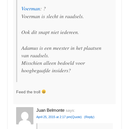
Voerman
: ?
Voerman is slecht in raadsels.
Ook dit snapt niet iedereen.
Adamus is een meester in het plaatsen
van raadsels.
Misschien alleen bedoeld voor
hoogbegaafde insiders?
Feed the troll
Juan Belmonte
says:
April 25, 2015 at 2:17 pm
(Quote)
(Reply)