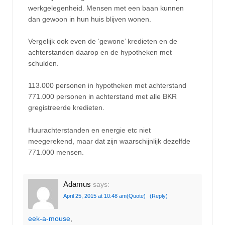
werkgelegenheid. Mensen met een baan kunnen
dan gewoon in hun huis blijven wonen.
Vergelijk ook even de ‘gewone’ kredieten en de
achterstanden daarop en de hypotheken met
schulden.
113.000 personen in hypotheken met achterstand
771.000 personen in achterstand met alle BKR
gregistreerde kredieten.
Huurachterstanden en energie etc niet
meegerekend, maar dat zijn waarschijnlijk dezelfde
771.000 mensen.
Adamus
says:
April 25, 2015 at 10:48 am
(Quote)
(Reply)
eek-a-mouse
,