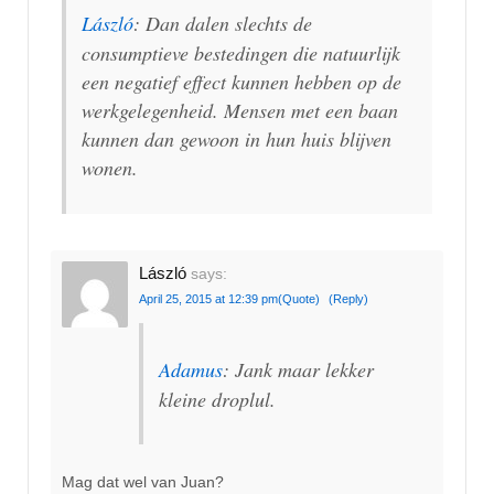
László
: Dan dalen slechts de
consumptieve bestedingen die natuurlijk
een negatief effect kunnen hebben op de
werkgelegenheid. Mensen met een baan
kunnen dan gewoon in hun huis blijven
wonen.
László
says:
April 25, 2015 at 12:39 pm
(Quote)
(Reply)
Adamus
: Jank maar lekker
kleine droplul.
Mag dat wel van Juan?