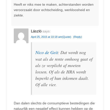
Heeft er niks mee te maken, achterstanden worden
veroorzaakt door echtscheiding, werkloosheid en
ziekte.
László
says:
April 25, 2015 at 10:18 am
(Quote)
(Reply)
Nico de Geit
: Dat wordt nog
wat als de rente omhoog gaat of
als ze verplicht af moeten
lossen. Of als de HRA wordt
beperkt of hun inkomen daalt.
Of alle vier.
Dan dalen slechts de consumptieve bestedingen die
natuurlijk een negatief effect kunnen hebben op de