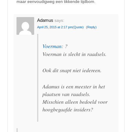
maar eenvoudigweg een tikkende tijdbom.
Adamus
says:
April 25, 2015 at 2:17 pm
(Quote)
(Reply)
Voerman
: ?
Voerman is slecht in raadsels.
Ook dit snapt niet iedereen.
Adamus is een meester in het
plaatsen van raadsels.
Misschien alleen bedoeld voor
hoogbegaafde insiders?