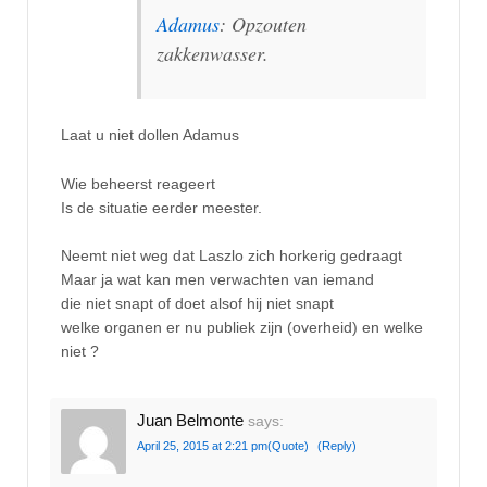
Adamus
: Opzouten
zakkenwasser.
Laat u niet dollen Adamus
Wie beheerst reageert
Is de situatie eerder meester.
Neemt niet weg dat Laszlo zich horkerig gedraagt
Maar ja wat kan men verwachten van iemand
die niet snapt of doet alsof hij niet snapt
welke organen er nu publiek zijn (overheid) en welke
niet ?
Juan Belmonte
says:
April 25, 2015 at 2:21 pm
(Quote)
(Reply)