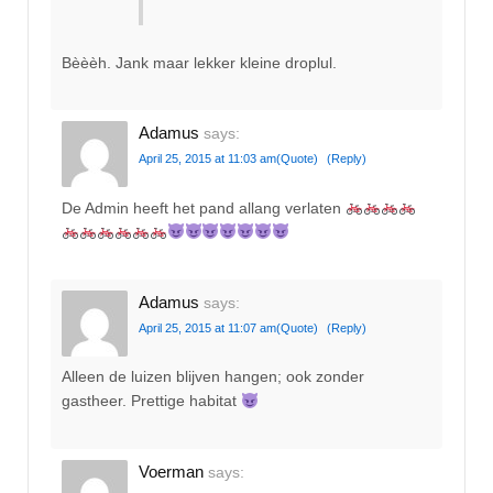
Bèèèh. Jank maar lekker kleine droplul.
Adamus
says:
April 25, 2015 at 11:03 am
(Quote)
(Reply)
De Admin heeft het pand allang verlaten
Adamus
says:
April 25, 2015 at 11:07 am
(Quote)
(Reply)
Alleen de luizen blijven hangen; ook zonder
gastheer. Prettige habitat
Voerman
says: