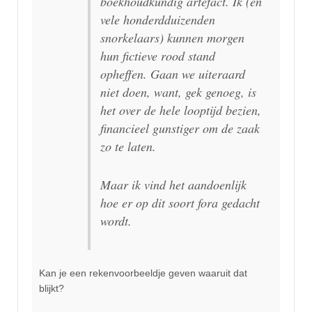
boekhoudkundig artefact. Ik (en
vele honderdduizenden
snorkelaars) kunnen morgen
hun fictieve rood stand
opheffen. Gaan we uiteraard
niet doen, want, gek genoeg, is
het over de hele looptijd bezien,
financieel gunstiger om de zaak
zo te laten.
Maar ik vind het aandoenlijk
hoe er op dit soort fora gedacht
wordt.
Kan je een rekenvoorbeeldje geven waaruit dat
blijkt?