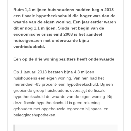
Ruim 1,4 miljoen huishoudens hadden begin 2013
een fiscale hypotheekschuld die hoger was dan de
waarde van de eigen woning. Een jaar eerder waren
dit er nog 1,1 miljoen. Sinds het begin van de
economische crisis eind 2008 is het aandeel
huiseigenaren met onderwaarde bijna
verdriedubbeld.
Een op de drie woningbezitters heeft onderwaarde
Op 1 januari 2013 bezaten bijna 4,3 miljoen
huishoudens een eigen woning. Van hen had het
merendeel -83 procent- een hypotheekschuld. Bij een
groeiende groep huishoudens overstijgt de fiscale
hypotheekschuld de waarde van de eigen woning. Bij
deze fiscale hypotheekschuld is geen rekening
gehouden met opgebouwde tegoeden bij spaar- en
beleggingshypotheken.