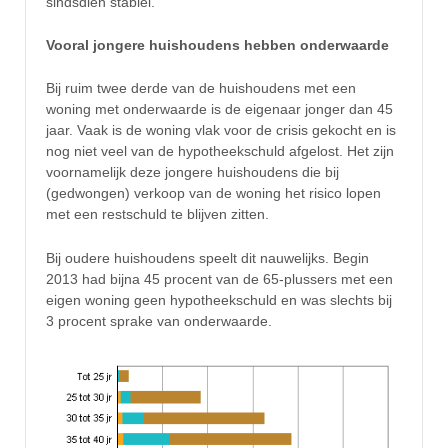
sindsdien stabiel.
Vooral jongere huishoudens hebben onderwaarde
Bij ruim twee derde van de huishoudens met een
woning met onderwaarde is de eigenaar jonger dan 45
jaar. Vaak is de woning vlak voor de crisis gekocht en is
nog niet veel van de hypotheekschuld afgelost. Het zijn
voornamelijk deze jongere huishoudens die bij
(gedwongen) verkoop van de woning het risico lopen
met een restschuld te blijven zitten.
Bij oudere huishoudens speelt dit nauwelijks. Begin
2013 had bijna 45 procent van de 65-plussers met een
eigen woning geen hypotheekschuld en was slechts bij
3 procent sprake van onderwaarde.