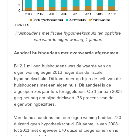
Huishoudens met fiscale hypotheekschuld ten opzichte
van waarde eigen woning, 1 januari
Aandeel huishoudens met overwaarde afgenomen
Bij 2,1 miljoen huishoudens was de waarde van de
eigen woning begin 2013 hoger dan de fiscale
hypotheekschuld. Dit komt neer op bijna de helft van de
huishoudens met een eigen huis. Dit aandeel is de
afgelopen zes jaar fors teruggelopen. Op 1 januari 2008
ging het nog om bijna driekwart -73 procent- van de
eigenwoningbezitters.
Van de huishoudens met een eigen woning hadden 720
duizend geen hypotheekschuld. Dit aantal is van 2008
tot 2011 met ongeveer 170 duizend toegenomen en is