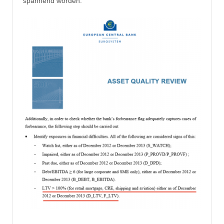
spannend worden.