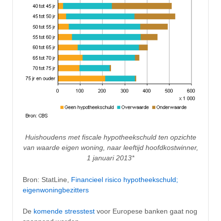
Huishoudens met fiscale hypotheekschuld ten opzichte
van waarde eigen woning, naar leeftijd hoofdkostwinner,
1 januari 2013*
Bron: StatLine,
Financieel risico hypotheekschuld;
eigenwoningbezitters
De
komende stresstest
voor Europese banken gaat nog