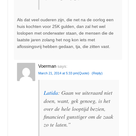
Als dat veel ouderen zijn, die net na de oorlog een
huis kochten voor 25K gulden, dan zal het wel
loslopen met onderwater staan, de mensen die de
laatste jaren zolang het nog kon iets met
aflossingsvrij hebben gedaan, tja, die zitten vast.
Voerman
says:
March 21, 2014 at 5:33 pm
(Quote)
(Reply)
Latida
: Gaan we uiteraard niet
doen, want, gek genoeg, is het
over de hele looptijd bezien,
financieel gunstiger om de zaak
zo te laten.”