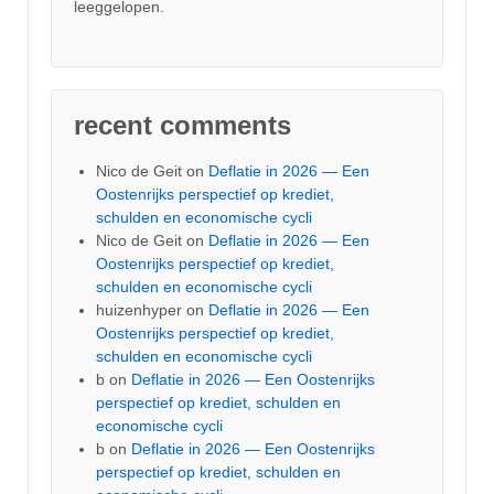
leeggelopen.
recent comments
Nico de Geit
on
Deflatie in 2026 — Een
Oostenrijks perspectief op krediet,
schulden en economische cycli
Nico de Geit
on
Deflatie in 2026 — Een
Oostenrijks perspectief op krediet,
schulden en economische cycli
huizenhyper
on
Deflatie in 2026 — Een
Oostenrijks perspectief op krediet,
schulden en economische cycli
b
on
Deflatie in 2026 — Een Oostenrijks
perspectief op krediet, schulden en
economische cycli
b
on
Deflatie in 2026 — Een Oostenrijks
perspectief op krediet, schulden en