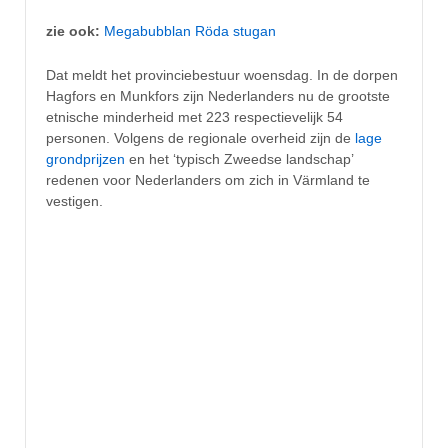
zie ook:
Megabubblan Röda stugan
Dat meldt het provinciebestuur woensdag. In de dorpen
Hagfors en Munkfors zijn Nederlanders nu de grootste
etnische minderheid met 223 respectievelijk 54
personen. Volgens de regionale overheid zijn de
lage
grondprijzen
en het ‘typisch Zweedse landschap’
redenen voor Nederlanders om zich in Värmland te
vestigen.