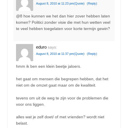
August 8, 2010 at 11:23 pm
(Quote)
(Reply)
@8 hoe kunnen we het dan hier zover hebben laten
komen? Politici zonder visie die met hun wetten veel
te veel hebben toegelaten voor korte termijn gewin?
eduro
says:
August 8, 2010 at 11:37 pm
(Quote)
(Reply)
hmm ik ben een klein beetje jaloers.
het gaat om mensen die begrepen hebben, dat het
niet om de omzet gaat maar om de kwaliteit.
tevens om uit de weg te zijn voor de problemen die
voor ons liggen.
alles wat je zelf doet/ of met vrienden? wordt niet
belast.