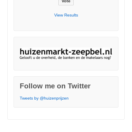
View Results
Follow me on Twitter
Tweets by @huizenprijzen