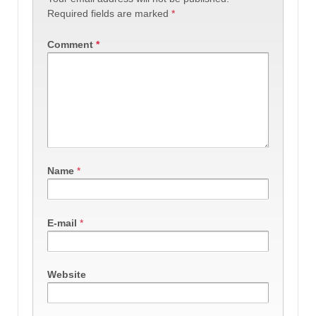
Required fields are marked
*
Comment
*
Name
*
E-mail
*
Website