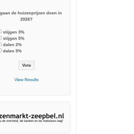
gaan de huizenprijzen doen in
2026?
stijgen 3%
stijgen 5%
dalen 2%
dalen 5%
View Results