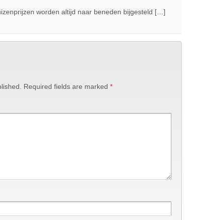
izenprijzen worden altijd naar beneden bijgesteld […]
lished.
Required fields are marked
*