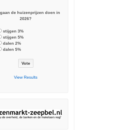
gaan de huizenprijzen doen in
2026?
stijgen 3%
stijgen 5%
dalen 2%
dalen 5%
View Results