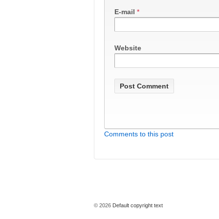
E-mail
*
Website
Comments to this post
© 2026
Default copyright text