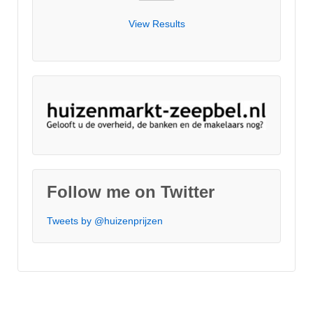
View Results
Follow me on Twitter
Tweets by @huizenprijzen