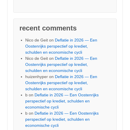
recent comments
Nico de Geit
on
Deflatie in 2026 — Een
Oostenrijks perspectief op krediet,
schulden en economische cycli
Nico de Geit
on
Deflatie in 2026 — Een
Oostenrijks perspectief op krediet,
schulden en economische cycli
huizenhyper
on
Deflatie in 2026 — Een
Oostenrijks perspectief op krediet,
schulden en economische cycli
b
on
Deflatie in 2026 — Een Oostenrijks
perspectief op krediet, schulden en
economische cycli
b
on
Deflatie in 2026 — Een Oostenrijks
perspectief op krediet, schulden en
economische cycli