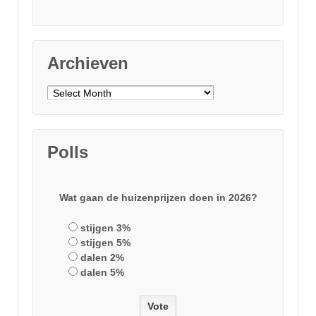
Archieven
Archieven
Polls
Wat gaan de huizenprijzen doen in 2026?
stijgen 3%
stijgen 5%
dalen 2%
dalen 5%