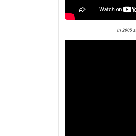
In 2005 z