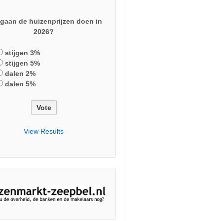
gaan de huizenprijzen doen in
2026?
stijgen 3%
stijgen 5%
dalen 2%
dalen 5%
View Results