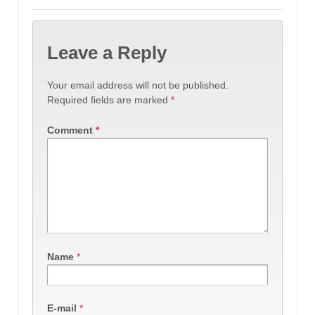
Leave a Reply
Your email address will not be published.
Required fields are marked
*
Comment
*
Name
*
E-mail
*