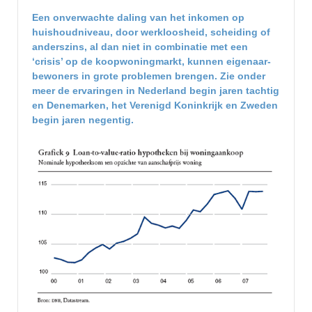
Een onverwachte daling van het inkomen op
huishoudniveau, door werkloosheid, scheiding of
anderszins, al dan niet in combinatie met een
‘crisis’ op de koopwoningmarkt, kunnen eigenaar-
bewoners in grote problemen brengen. Zie onder
meer de ervaringen in Nederland begin jaren tachtig
en Denemarken, het Verenigd Koninkrijk en Zweden
begin jaren negentig.