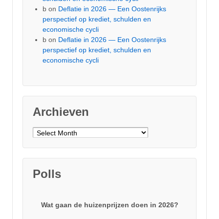
b
on
Deflatie in 2026 — Een Oostenrijks
perspectief op krediet, schulden en
economische cycli
b
on
Deflatie in 2026 — Een Oostenrijks
perspectief op krediet, schulden en
economische cycli
Archieven
Archieven
Polls
Wat gaan de huizenprijzen doen in 2026?