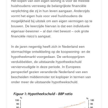
Het kopen van een eigen woning is voor de meeste
huishoudens verreweg de belangrijkste financiële
verplichting die zij in hun leven aangaan. Anderzijds
vormt het eigen huis voor veel huishoudens de
mogelijkheid bij uitstek om een eigen vermogen op te
bouwen. De keerzijde hiervan is dat een individuele
eigenaar-bewoner – al dan niet bewust – ook grote
financiële risico’s aangaat.
In de jaren negentig heeft zich in Nederland een
stormachtige ontwikkeling op de koopwoning- en de
hypotheekmarkt voorgedaan. De verkoopprijzen
verdubbelden, de uitstaande hypotheekschuld
verviervoudigde in deze periode. In Europees
perspectief gezien veranderde Nederland van een
bescheiden middenmoter tot koploper in termen van
onder meer de uitstaande hypotheekschuld.