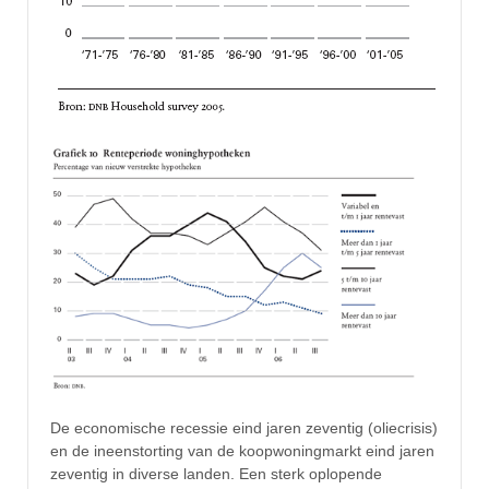
De economische recessie eind jaren zeventig (oliecrisis)
en de ineenstorting van de koopwoningmarkt eind jaren
zeventig in diverse landen. Een sterk oplopende