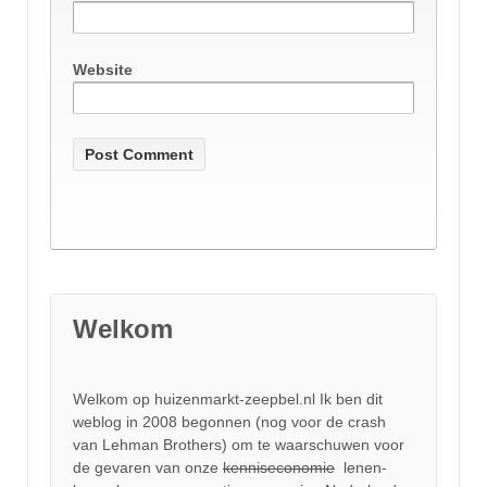
Website
Welkom
Welkom op huizenmarkt-zeepbel.nl Ik ben dit
weblog in 2008 begonnen (nog voor de crash
van Lehman Brothers) om te waarschuwen voor
de gevaren van onze
kenniseconomie
lenen-