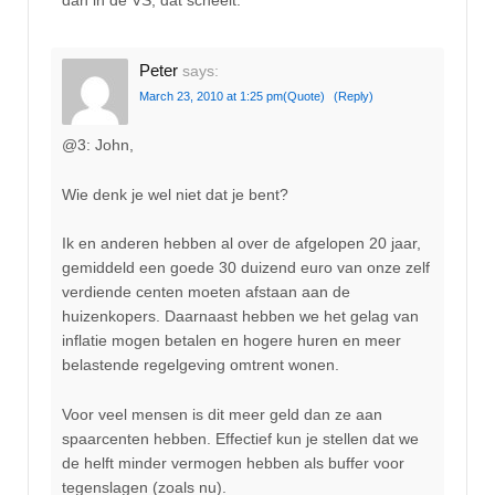
Peter
says:
March 23, 2010 at 1:25 pm
(Quote)
(Reply)
@3: John,
Wie denk je wel niet dat je bent?
Ik en anderen hebben al over de afgelopen 20 jaar,
gemiddeld een goede 30 duizend euro van onze zelf
verdiende centen moeten afstaan aan de
huizenkopers. Daarnaast hebben we het gelag van
inflatie mogen betalen en hogere huren en meer
belastende regelgeving omtrent wonen.
Voor veel mensen is dit meer geld dan ze aan
spaarcenten hebben. Effectief kun je stellen dat we
de helft minder vermogen hebben als buffer voor
tegenslagen (zoals nu).