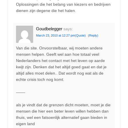
Oplossingen die het belang van kiezers en bedrijven
dienen zijn degene die het halen.
Goudbelegger
says:
March 23, 2010 at 12:27 pm
(Quote)
(Reply)
Van die site. Onvoorstelbaar, wij moeten andere
mensen helpen. Geeft wel aan hoe totaal veel
Nederlanders het contact met het leven op aarde
kwijt zijn. Denken dat het altijd goed gaat en dat je
altijd alles moet delen.. Dat wordt nog wat als de
echte crisis toch nog komt.
——-
als je vindt dat de grenzen dicht moeten, moet je die
mensen die hier een beter leven willen hebben dan
thuis, wel een fatsoenlijk alternatief gaan bieden in
eigen land