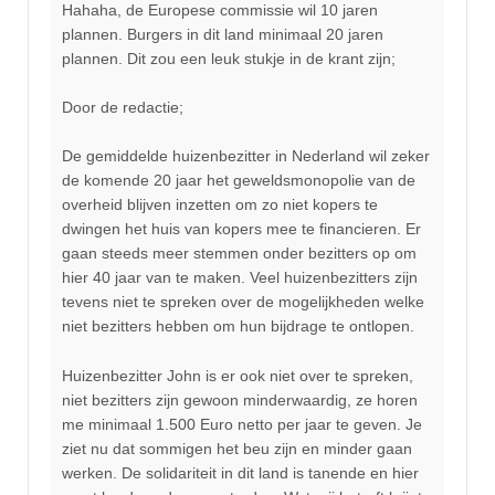
Hahaha, de Europese commissie wil 10 jaren
plannen. Burgers in dit land minimaal 20 jaren
plannen. Dit zou een leuk stukje in de krant zijn;
Door de redactie;
De gemiddelde huizenbezitter in Nederland wil zeker
de komende 20 jaar het geweldsmonopolie van de
overheid blijven inzetten om zo niet kopers te
dwingen het huis van kopers mee te financieren. Er
gaan steeds meer stemmen onder bezitters op om
hier 40 jaar van te maken. Veel huizenbezitters zijn
tevens niet te spreken over de mogelijkheden welke
niet bezitters hebben om hun bijdrage te ontlopen.
Huizenbezitter John is er ook niet over te spreken,
niet bezitters zijn gewoon minderwaardig, ze horen
me minimaal 1.500 Euro netto per jaar te geven. Je
ziet nu dat sommigen het beu zijn en minder gaan
werken. De solidariteit in dit land is tanende en hier