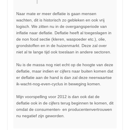
Naar mate er meer deflatie is gaan mensen
wachten, dit is historisch zo gebleken en ook vrij
logisch. We zitten nu in de overgangsperiode van
inflatie naar deflatie. Deflatie heeft al toegeslagen in
de non food sectie (kleren, waspoeder etc.), olie,
grondstoffen en in de huizenmarkt. Deze zal over
niet al te lange tijd ook toeslaan in andere sectoren.
Nu is de massa nog niet echt op de hoogte van deze
deflatie, maar indien er cijfers naar buiten komen dat
er deflatie aan de hand is dan zal deze neerwaartse
ik-wacht-nog-even-cyclus in beweging komen.
Mijn voorspelling voor 2012 is dan ook dat de
deflatie ook in de cijfers terug beginnen te komen, dit
omdat de consumenten- en producentenvertrouwen
nu negatief zijn geworden.