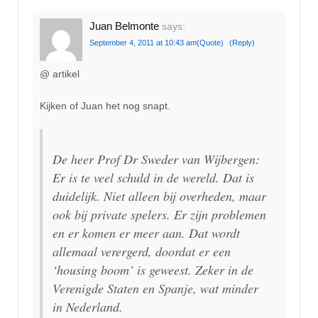
Juan Belmonte
says:
September 4, 2011 at 10:43 am
(Quote)
(Reply)
@ artikel
Kijken of Juan het nog snapt.
De heer Prof Dr Sweder van Wijbergen:
Er is te veel schuld in de wereld. Dat is
duidelijk. Niet alleen bij overheden, maar
ook bij private spelers. Er zijn problemen
en er komen er meer aan. Dat wordt
allemaal verergerd, doordat er een
‘housing boom’ is geweest. Zeker in de
Verenigde Staten en Spanje, wat minder
in Nederland.