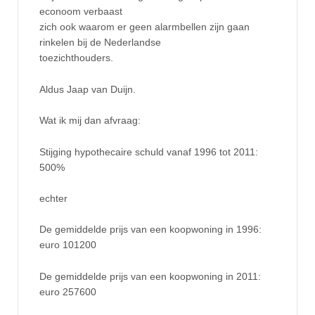
econoom verbaast
zich ook waarom er geen alarmbellen zijn gaan
rinkelen bij de Nederlandse
toezichthouders.
Aldus Jaap van Duijn.
Wat ik mij dan afvraag:
Stijging hypothecaire schuld vanaf 1996 tot 2011:
500%
echter
De gemiddelde prijs van een koopwoning in 1996:
euro 101200
De gemiddelde prijs van een koopwoning in 2011:
euro 257600