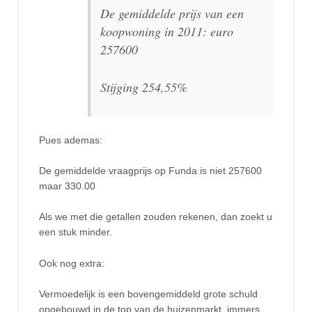
De gemiddelde prijs van een
koopwoning in 2011: euro
257600
Stijging 254,55%
Pues ademas:
De gemiddelde vraagprijs op Funda is niet 257600
maar 330.00
Als we met die getallen zouden rekenen, dan zoekt u
een stuk minder.
Ook nog extra:
Vermoedelijk is een bovengemiddeld grote schuld
opgebouwd in de top van de huizenmarkt, immers