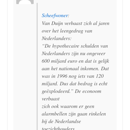
Scheefwoner
:
Van Duijn verbaast zich al jaren
over het leengedrag van
Nederlanders:
“De hypothecaire schulden van
Nederlanders zijn nu ongeveer
600 miljard euro en dat is gelijk
aan het nationaal inkomen. Dat
was in 1996 nog iets van 120
miljard. Dus dat bedrag is echt
geëxplodeerd.” De econoom
verbaast
zich ook waarom er geen
alarmbellen zijn gaan rinkelen
bij de Nederlandse
toezichthouders.