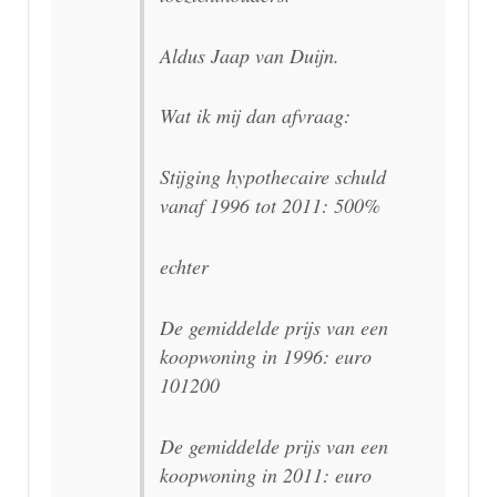
Aldus Jaap van Duijn.
Wat ik mij dan afvraag:
Stijging hypothecaire schuld
vanaf 1996 tot 2011: 500%
echter
De gemiddelde prijs van een
koopwoning in 1996: euro
101200
De gemiddelde prijs van een
koopwoning in 2011: euro