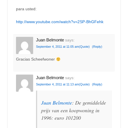
para usted:
http://www.youtube.com/watch?v=2SP-BhGFehk
Juan Belmonte
says:
September 4, 2011 at 11:05 am
(Quote)
(Reply)
Gracias Scheefwoner
Juan Belmonte
says:
September 4, 2011 at 11:13 am
(Quote)
(Reply)
Juan Belmonte
: De gemiddelde
prijs van een koopwoning in
1996: euro 101200