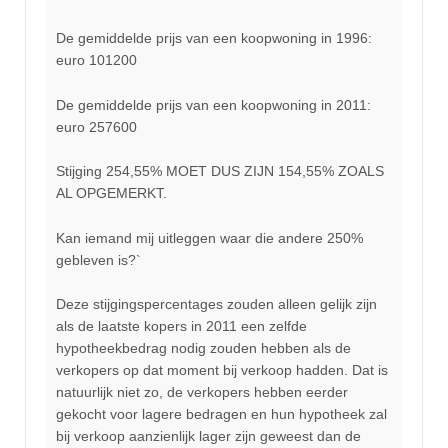
De gemiddelde prijs van een koopwoning in 1996:
euro 101200
De gemiddelde prijs van een koopwoning in 2011:
euro 257600
Stijging 254,55% MOET DUS ZIJN 154,55% ZOALS
AL OPGEMERKT.
Kan iemand mij uitleggen waar die andere 250%
gebleven is?`
Deze stijgingspercentages zouden alleen gelijk zijn
als de laatste kopers in 2011 een zelfde
hypotheekbedrag nodig zouden hebben als de
verkopers op dat moment bij verkoop hadden. Dat is
natuurlijk niet zo, de verkopers hebben eerder
gekocht voor lagere bedragen en hun hypotheek zal
bij verkoop aanzienlijk lager zijn geweest dan de