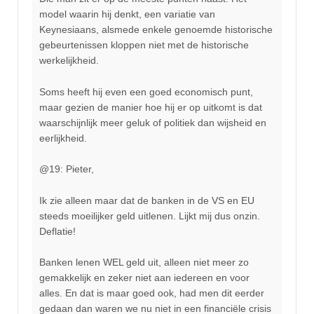
model waarin hij denkt, een variatie van
Keynesiaans, alsmede enkele genoemde historische
gebeurtenissen kloppen niet met de historische
werkelijkheid.
Soms heeft hij even een goed economisch punt,
maar gezien de manier hoe hij er op uitkomt is dat
waarschijnlijk meer geluk of politiek dan wijsheid en
eerlijkheid.
@19: Pieter,
Ik zie alleen maar dat de banken in de VS en EU
steeds moeilijker geld uitlenen. Lijkt mij dus onzin.
Deflatie!
Banken lenen WEL geld uit, alleen niet meer zo
gemakkelijk en zeker niet aan iedereen en voor
alles. En dat is maar goed ook, had men dit eerder
gedaan dan waren we nu niet in een financiële crisis