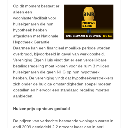
Op dit moment bestaat er
alleen een
woonlastenfaciliteit voor
huiseigenaren die hun
hypotheek hebben
afgesloten met Nationale
Hypotheek Garantie.
Daarmee kan een financieel moeilijke periode worden
overbrugd, bijvoorbeeld in geval van werkloosheid.
Vereniging Eigen Huis vindt dat er een vergelijkbare
betalingsregeling moet komen voor de ruim 3 miljoen
huiseigenaren die geen NHG op hun hypotheek
hebben. De vereniging vindt dat hypotheekverstrekkers
zich onder de huidige omstandigheden soepel moeten
opstellen en hiervoor een standaard regeling moeten
aanbieden.
Huizenprijs opnieuw gedaald
De prijzen van verkochte bestaande woningen waren in
april 2009 gemiddeld 2,2 procent lager dan in april