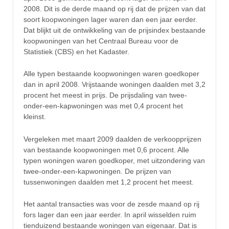
2008. Dit is de derde maand op rij dat de prijzen van dat
soort koopwoningen lager waren dan een jaar eerder.
Dat blijkt uit de ontwikkeling van de prijsindex bestaande
koopwoningen van het Centraal Bureau voor de
Statistiek (CBS) en het Kadaster.
Alle typen bestaande koopwoningen waren goedkoper
dan in april 2008. Vrijstaande woningen daalden met 3,2
procent het meest in prijs. De prijsdaling van twee-
onder-een-kapwoningen was met 0,4 procent het
kleinst.
Vergeleken met maart 2009 daalden de verkoopprijzen
van bestaande koopwoningen met 0,6 procent. Alle
typen woningen waren goedkoper, met uitzondering van
twee-onder-een-kapwoningen. De prijzen van
tussenwoningen daalden met 1,2 procent het meest.
Het aantal transacties was voor de zesde maand op rij
fors lager dan een jaar eerder. In april wisselden ruim
tienduizend bestaande woningen van eigenaar. Dat is