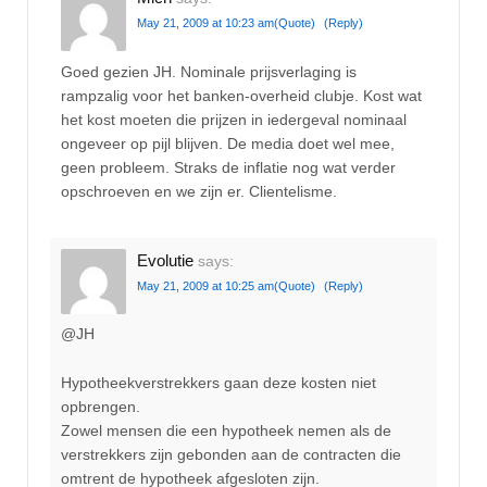
May 21, 2009 at 10:23 am
(Quote)
(Reply)
Goed gezien JH. Nominale prijsverlaging is
rampzalig voor het banken-overheid clubje. Kost wat
het kost moeten die prijzen in iedergeval nominaal
ongeveer op pijl blijven. De media doet wel mee,
geen probleem. Straks de inflatie nog wat verder
opschroeven en we zijn er. Clientelisme.
Evolutie
says:
May 21, 2009 at 10:25 am
(Quote)
(Reply)
@JH
Hypotheekverstrekkers gaan deze kosten niet
opbrengen.
Zowel mensen die een hypotheek nemen als de
verstrekkers zijn gebonden aan de contracten die
omtrent de hypotheek afgesloten zijn.